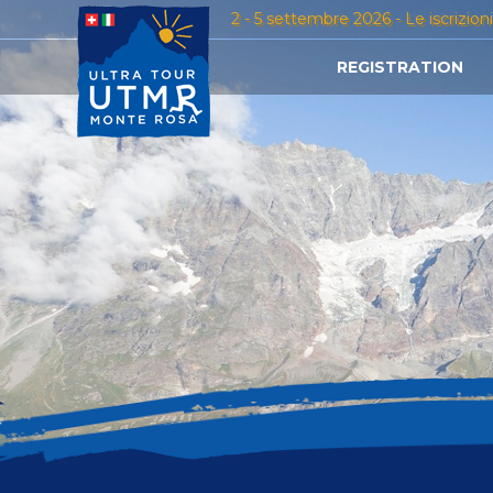
2 - 5 settembre 2026 - Le iscrizion
REGISTRATION