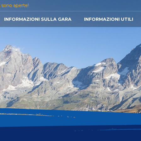
i sono aperte!
INFORMAZIONI SULLA GARA
INFORMAZIONI UTILI