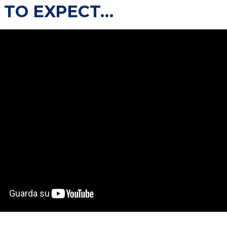
 TO EXPECT…