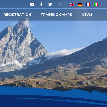
REGISTRATION
TRAINING CAMPS
NEWS