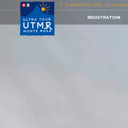
2 - 5 settembre 2026 - Le iscrizion
REGISTRATION