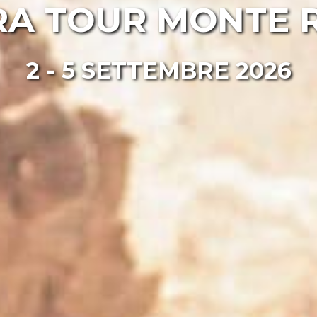
RA TOUR MONTE 
2 - 5 SETTEMBRE 2026