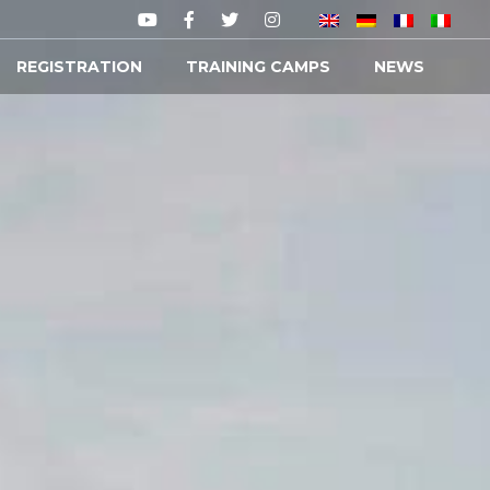
REGISTRATION
TRAINING CAMPS
NEWS