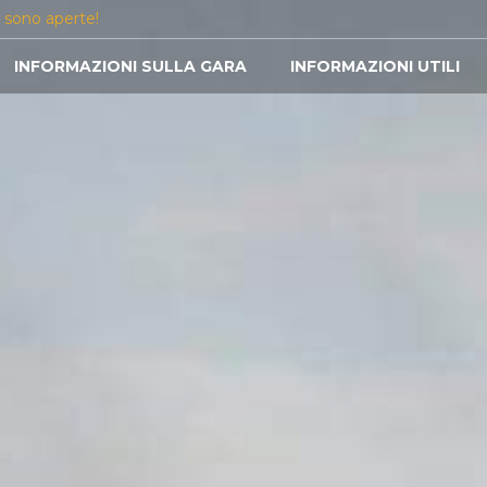
i sono aperte!
INFORMAZIONI SULLA GARA
INFORMAZIONI UTILI