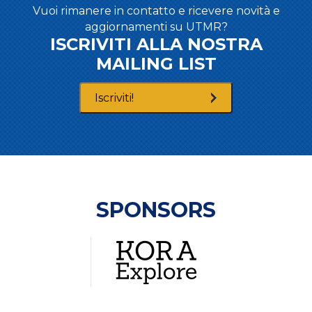
Vuoi rimanere in contatto e ricevere novità e
aggiornamenti su UTMR?
ISCRIVITI ALLA NOSTRA
MAILING LIST
Iscriviti!
SPONSORS