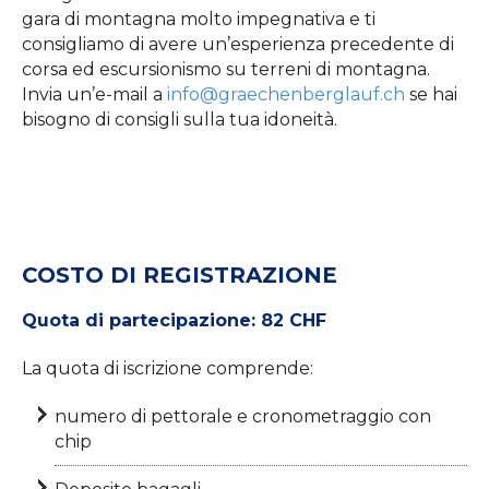
gara di montagna molto impegnativa e ti
consigliamo di avere un’esperienza precedente di
corsa ed escursionismo su terreni di montagna.
Invia un’e-mail a
info@graechenberglauf.ch
se hai
bisogno di consigli sulla tua idoneità.
COSTO DI REGISTRAZIONE
Quota di partecipazione: 82 CHF
La quota di iscrizione comprende:
numero di pettorale e cronometraggio con
chip