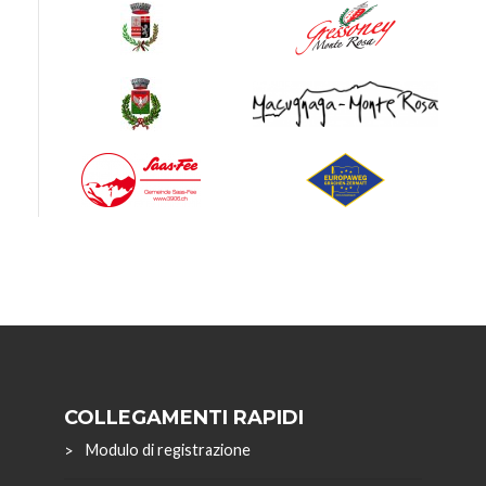
COLLEGAMENTI RAPIDI
Modulo di registrazione