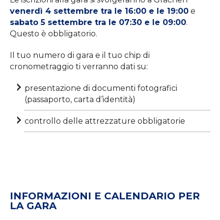
venerdì 4 settembre tra le 16:00 e le 19:00
e
sabato 5 settembre tra le 07:30 e le 09:00
.
Questo è obbligatorio.
Il tuo numero di gara e il tuo chip di
cronometraggio ti verranno dati su:
presentazione di documenti fotografici
(passaporto, carta d’identità)
controllo delle attrezzature obbligatorie
INFORMAZIONI E CALENDARIO PER
LA GARA