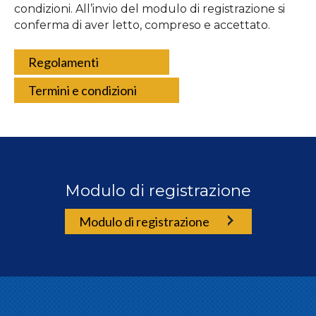
condizioni. All’invio del modulo di registrazione si
conferma di aver letto, compreso e accettato.
Regolamenti
Termini e condizioni
Modulo di registrazione
Modulo di registrazione