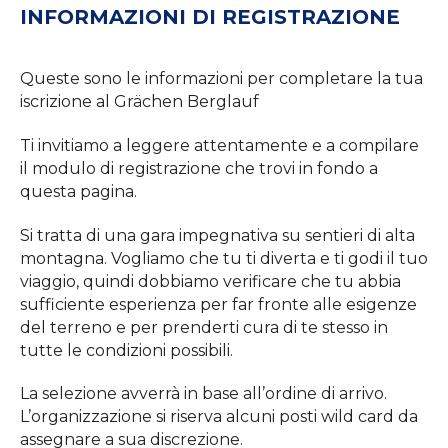
INFORMAZIONI DI REGISTRAZIONE
Queste sono le informazioni per completare la tua
iscrizione al Grächen Berglauf
Ti invitiamo a leggere attentamente e a compilare
il modulo di registrazione che trovi in fondo a
questa pagina.
Si tratta di una gara impegnativa su sentieri di alta
montagna. Vogliamo che tu ti diverta e ti godi il tuo
viaggio, quindi dobbiamo verificare che tu abbia
sufficiente esperienza per far fronte alle esigenze
del terreno e per prenderti cura di te stesso in
tutte le condizioni possibili.
La selezione avverrà in base all’ordine di arrivo.
L’organizzazione si riserva alcuni posti wild card da
assegnare a sua discrezione.