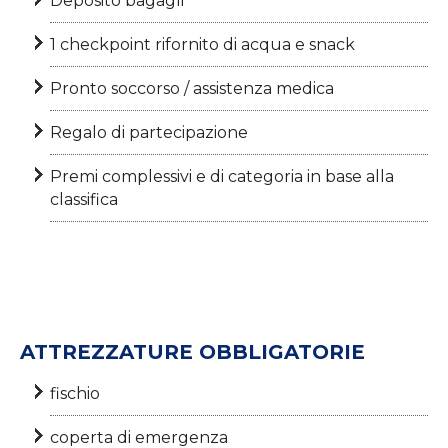
Deposito bagagli
1 checkpoint rifornito di acqua e snack
Pronto soccorso / assistenza medica
Regalo di partecipazione
Premi complessivi e di categoria in base alla
classifica
ATTREZZATURE OBBLIGATORIE
fischio
coperta di emergenza