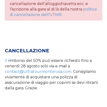
cancellazione dell’alloggio/navetta ecc. e
l’iscrizione alla gara al di là della nostra
politica
di cancellazione dell’UTMR
.
CANCELLAZIONE
Il
rimborso del 50% può essere richiesto fino a
venerdì 28 agosto solo via e-mail a
contact@ultratourmonterosa.com.
Consigliamo
vivamente di acquistare una polizza di
assicurazione di viaggio per coprirti se devi ritirarti
dalla gara. Grazie.