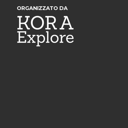
ORGANIZZATO DA