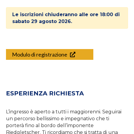
Le iscrizioni chiuderanno alle ore 18:00 di
sabato 29 agosto 2026.
Modulo di registrazione
ESPERIENZA RICHIESTA
L’ingresso è aperto a tutti i maggiorenni. Seguirai
un percorso bellissimo e impegnativo che ti
porterà fino al bordo dell’imponente
Riedgletscher. Ti ricordiamo che si tratta di una