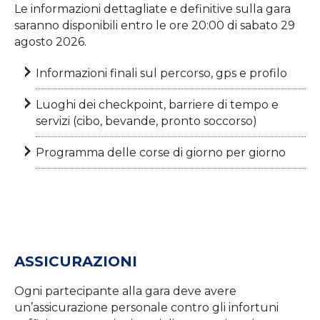
Le informazioni dettagliate e definitive sulla gara
saranno disponibili entro le ore 20:00 di sabato 29
agosto 2026.
Informazioni finali sul percorso, gps e profilo
Luoghi dei checkpoint, barriere di tempo e
servizi (cibo, bevande, pronto soccorso)
Programma delle corse di giorno per giorno
ASSICURAZIONI
Ogni partecipante alla gara deve avere
un’assicurazione personale contro gli infortuni