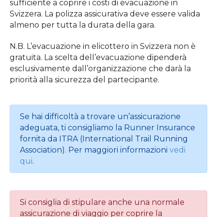
sufficiente a coprire i costi di evacuazione in
Svizzera. La polizza assicurativa deve essere valida
almeno per tutta la durata della gara.
N.B. L’evacuazione in elicottero in Svizzera non è
gratuita. La scelta dell’evacuazione dipenderà
esclusivamente dall’organizzazione che darà la
priorità alla sicurezza del partecipante.
Se hai difficoltà a trovare un’assicurazione
adeguata, ti consigliamo la Runner Insurance
fornita da ITRA (International Trail Running
Association). Per maggiori informazioni
vedi
qui
.
Si consiglia di stipulare anche una normale
assicurazione di viaggio per coprire la