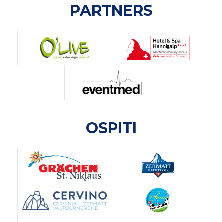
PARTNERS
OSPITI