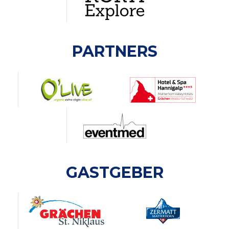
PARTNERS
GASTGEBER