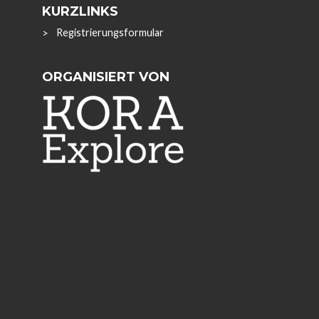
KURZLINKS
Registrierungsformular
ORGANISIERT VON