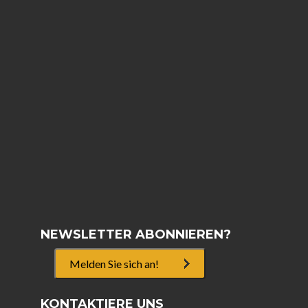
NEWSLETTER ABONNIEREN?
Melden Sie sich an!
KONTAKTIERE UNS