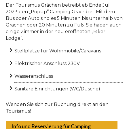
Der Tourismus Grächen betreibt ab Ende Juli
2023 den „Popup“ Camping Grächbiel. Mit dem
Bus oder Auto sind es 5 Minuten bis unterhalb von
Grächen oder 20 Minuten zu Fuß. Sie haben auch
einige Zimmer in der neu eröffneten „Biker
Lodge“.
Stellplätze für Wohnmobile/Caravans
Elektrischer Anschluss 230V
Wasseranschluss
Sanitäre Einrichtungen (WC/Dusche)
Wenden Sie sich zur Buchung direkt an den
Tourismus!
Info und Reservierung für Camping