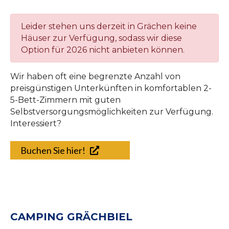
Leider stehen uns derzeit in Grächen keine
Häuser zur Verfügung, sodass wir diese
Option für 2026 nicht anbieten können.
Wir haben oft eine begrenzte Anzahl von
preisgünstigen Unterkünften in komfortablen 2-
5-Bett-Zimmern mit guten
Selbstversorgungsmöglichkeiten zur Verfügung.
Interessiert?
Buchen Sie hier!
CAMPING GRÄCHBIEL