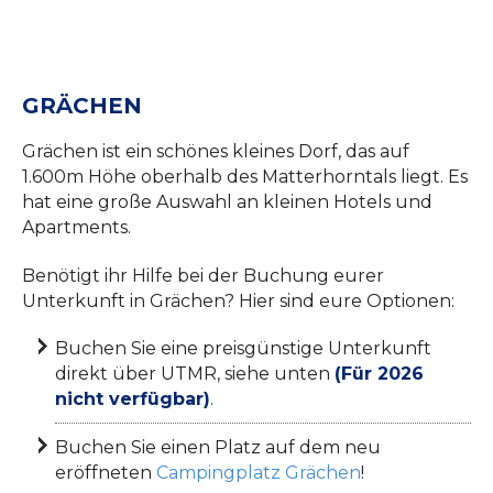
GRÄCHEN
Grächen ist ein schönes kleines Dorf, das auf
1.600m Höhe oberhalb des Matterhorntals liegt. Es
hat eine große Auswahl an kleinen Hotels und
Apartments.
Benötigt ihr Hilfe bei der Buchung eurer
Unterkunft in Grächen? Hier sind eure Optionen:
Buchen Sie eine preisgünstige Unterkunft
direkt über UTMR, siehe unten
(Für 2026
nicht verfügbar)
.
Buchen Sie einen Platz auf dem neu
eröffneten
Campingplatz Grächen
!