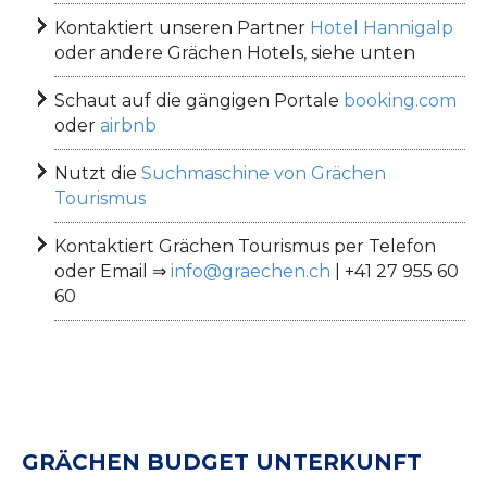
Kontaktiert unseren Partner
Hotel Hannigalp
oder andere Grächen Hotels, siehe unten
Schaut auf die gängigen Portale
booking.com
oder
airbnb
Nutzt die
Suchmaschine von Grächen
Tourismus
Kontaktiert Grächen Tourismus per Telefon
oder Email ⇒
info@graechen.ch
| +41 27 955 60
60
GRÄCHEN BUDGET UNTERKUNFT