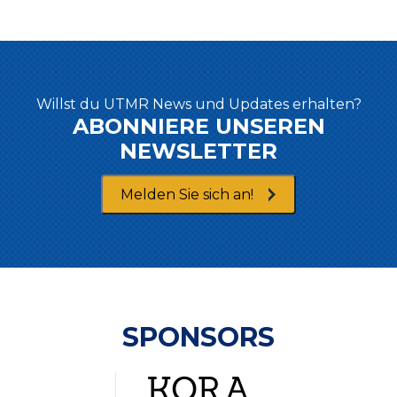
Willst du UTMR News und Updates erhalten?
ABONNIERE UNSEREN
NEWSLETTER
Melden Sie sich an!
SPONSORS