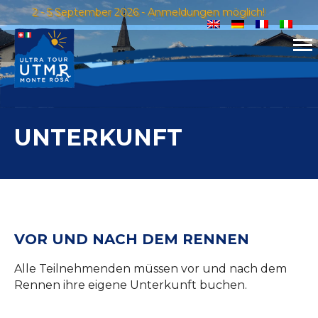
2 - 5 September 2026 - Anmeldungen möglich!
UNTERKUNFT
VOR UND NACH DEM RENNEN
Alle Teilnehmenden müssen vor und nach dem
Rennen ihre eigene Unterkunft buchen.