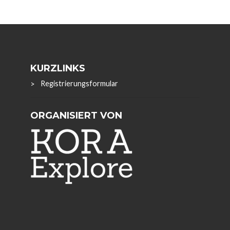
KURZLINKS
Registrierungsformular
ORGANISIERT VON