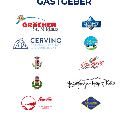
GASTGEBER