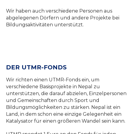
Wir haben auch verschiedene Personen aus
abgelegenen Dörfern und andere Projekte bei
Bildungsaktivitäten unterstützt.
DER UTMR-FONDS
Wir richten einen UTMR-Fonds ein, um
verschiedene Basisprojekte in Nepal zu
unterstützen, die darauf abzielen, Einzelpersonen
und Gemeinschaften durch Sport und
Bildungsmöglichkeiten zu stärken. Nepal ist ein
Land, in dem schon eine einzige Gelegenheit ein
Katalysator für einen größeren Wandel sein kann.