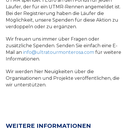
UTMR spendet 1 Euro an den Fonds für jeden
Läufer, der für ein UTMR-Rennen angemeldet ist.
Bei der Registrierung haben die Läufer die
Möglichkeit, unsere Spenden für diese Aktion zu
verdoppeln oder zu ergänzen.
Wir freuen uns immer über Fragen oder
zusätzliche Spenden. Senden Sie einfach eine E-
Mail an
info@ultratourmonterosa.com
für weitere
Informationen.
Wir werden hier Neuigkeiten über die
Organisationen und Projekte veröffentlichen, die
wir unterstützen.
WEITERE INFORMATIONEN