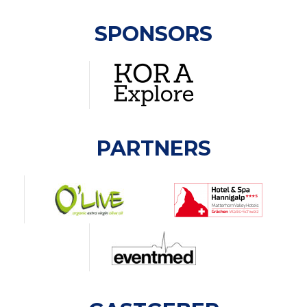
SPONSORS
PARTNERS