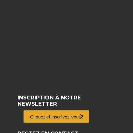
INSCRIPTION À NOTRE
NEWSLETTER
Cliquez et inscrivez-vous !