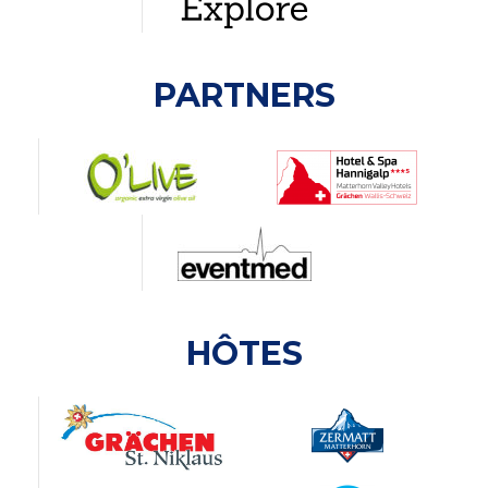
PARTNERS
HÔTES