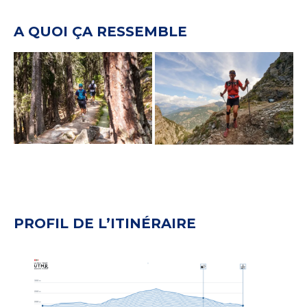
A QUOI ÇA RESSEMBLE
PROFIL DE L’ITINÉRAIRE