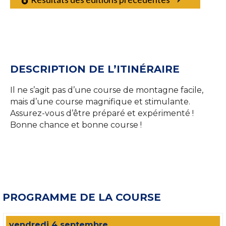
DESCRIPTION DE L’ITINÉRAIRE
Il ne s’agit pas d’une course de montagne facile,
mais d’une course magnifique et stimulante.
Assurez-vous d’être préparé et expérimenté !
Bonne chance et bonne course !
PROGRAMME DE LA COURSE
vendredi 4 septembre