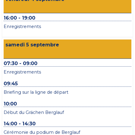
16:00 - 19:00
Enregistrements
samedi 5 septembre
07:30 - 09:00
Enregistrements
09:45
Briefing sur la ligne de départ
10:00
Début du Grächen Berglauf
14:00 - 14:30
Cérémonie du podium de Berglauf