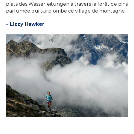
plats des Wasserleitungen à travers la forêt de pins
parfumée qui surplombe ce village de montagne.
– Lizzy Hawker