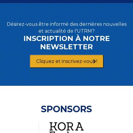
Désirez-vous être informé des dernières nouvelles
et actualité de l'UTRM?
INSCRIPTION À NOTRE
NEWSLETTER
Cliquez et inscrivez-vous !
SPONSORS