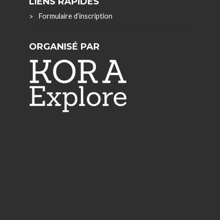
LIENS RAPIDES
Formulaire d’inscription
ORGANISÉ PAR