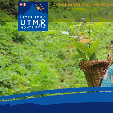
2 - 5 septembre 2026 - Inscription