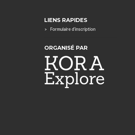
LIENS RAPIDES
Formulaire d’inscription
ORGANISÉ PAR