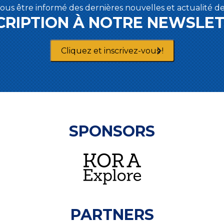
ous être informé des dernières nouvelles et actualité 
CRIPTION À NOTRE NEWSLE
Cliquez et inscrivez-vous !
SPONSORS
PARTNERS