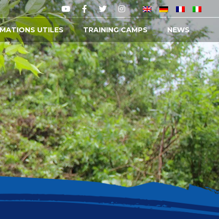
MATIONS UTILES
TRAINING CAMPS
NEWS