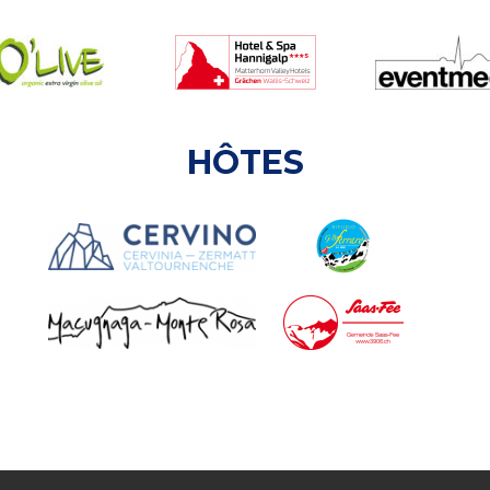
HÔTES