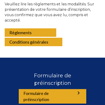
Veuillez lire les règlements et les modalités. Sur
présentation de votre formulaire d’inscription,
vous confirmez que vous avez lu, compris et
accepté.
Règlements
Conditions générales
Formulaire de
préinscription
Formulaire de
préinscription