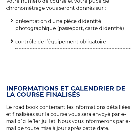
Votre numéro de course et votre puce de
chronométrage vous seront donnés sur :
présentation d’une pièce d’identité
photographique (passeport, carte d’identité)
contrôle de l’équipement obligatoire
INFORMATIONS ET CALENDRIER DE
LA COURSE FINALISÉS
Le road book contenant les informations détaillées
et finalisées sur la course vous sera envoyé par e-
mail d’ici le 1er juillet. Nous vous informerons par e-
mail de toute mise à jour après cette date.