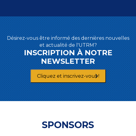
Désirez-vous être informé des dernières nouvelles
et actualité de l'UTRM?
INSCRIPTION À NOTRE
NEWSLETTER
Cliquez et inscrivez-vous !
SPONSORS