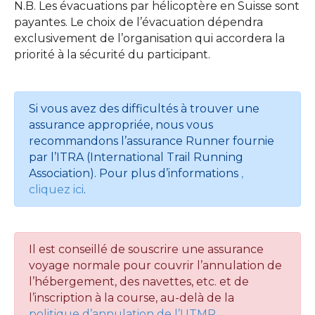
N.B. Les évacuations par hélicoptère en Suisse sont
payantes. Le choix de l’évacuation dépendra
exclusivement de l’organisation qui accordera la
priorité à la sécurité du participant.
Si vous avez des difficultés à trouver une
assurance appropriée, nous vous
recommandons l’assurance Runner fournie
par l’ITRA (International Trail Running
Association). Pour plus d’informations
,
cliquez ici
.
Il est conseillé de souscrire une assurance
voyage normale pour couvrir l’annulation de
l’hébergement, des navettes, etc. et de
l’inscription à la course, au-delà de la
politique d’annulation de l’UTMR.