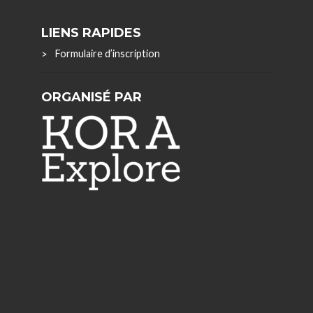
LIENS RAPIDES
Formulaire d’inscription
ORGANISÉ PAR