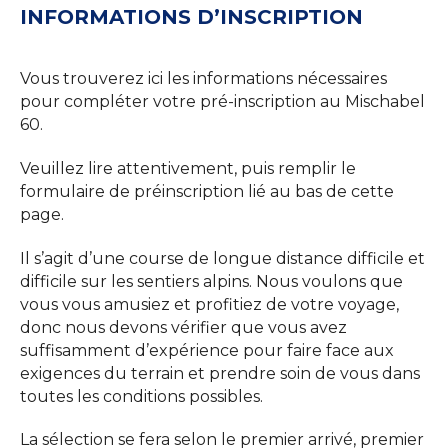
INFORMATIONS D’INSCRIPTION
Vous trouverez ici les informations nécessaires
pour compléter votre pré-inscription au Mischabel
60.
Veuillez lire attentivement, puis remplir le
formulaire de préinscription lié au bas de cette
page.
Il s’agit d’une course de longue distance difficile et
difficile sur les sentiers alpins. Nous voulons que
vous vous amusiez et profitiez de votre voyage,
donc nous devons vérifier que vous avez
suffisamment d’expérience pour faire face aux
exigences du terrain et prendre soin de vous dans
toutes les conditions possibles.
La sélection se fera selon le premier arrivé, premier