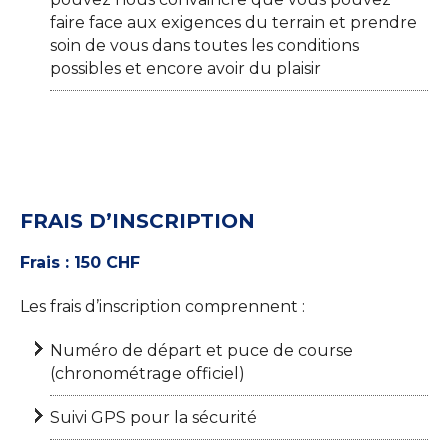
faire face aux exigences du terrain et prendre
soin de vous dans toutes les conditions
possibles et encore avoir du plaisir
FRAIS D’INSCRIPTION
Frais : 150 CHF
Les frais d’inscription comprennent :
Numéro de départ et puce de course
(chronométrage officiel)
Suivi GPS pour la sécurité