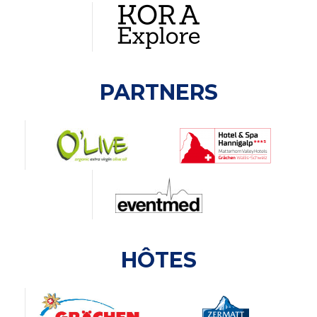
PARTNERS
HÔTES