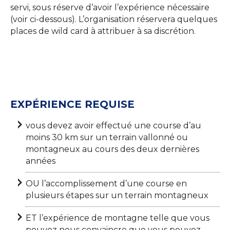
servi, sous réserve d’avoir l’expérience nécessaire
(voir ci-dessous). L’organisation réservera quelques
places de wild card à attribuer à sa discrétion.
EXPÉRIENCE REQUISE
vous devez avoir effectué une course d’au
moins 30 km sur un terrain vallonné ou
montagneux au cours des deux dernières
années
OU l’accomplissement d’une course en
plusieurs étapes sur un terrain montagneux
ET l’expérience de montagne telle que vous
pouvez nous convaincre que vous pouvez