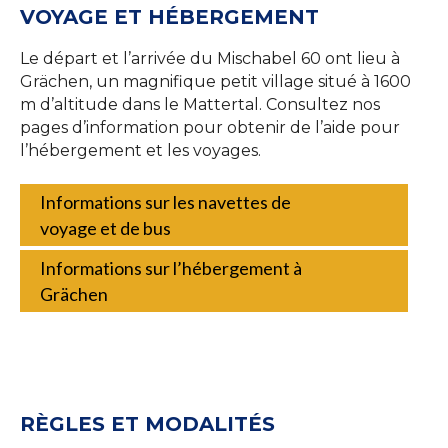
VOYAGE ET HÉBERGEMENT
Le départ et l’arrivée du Mischabel 60 ont lieu à
Grächen, un magnifique petit village situé à 1600
m d’altitude dans le Mattertal. Consultez nos
pages d’information pour obtenir de l’aide pour
l’hébergement et les voyages.
Informations sur les navettes de
voyage et de bus
Informations sur l’hébergement à
Grächen
RÈGLES ET MODALITÉS