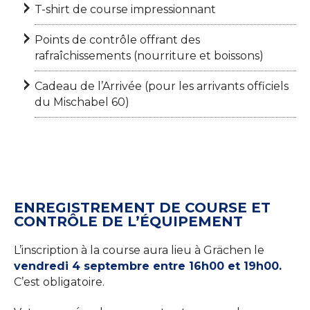
T-shirt de course impressionnant
Points de contrôle offrant des
rafraîchissements (nourriture et boissons)
Cadeau de l’Arrivée (pour les arrivants officiels
du Mischabel 60)
ENREGISTREMENT DE COURSE ET
CONTRÔLE DE L’ÉQUIPEMENT
L’inscription à la course aura lieu à Grächen le
vendredi 4 septembre entre 16h00 et 19h00.
C’est obligatoire.