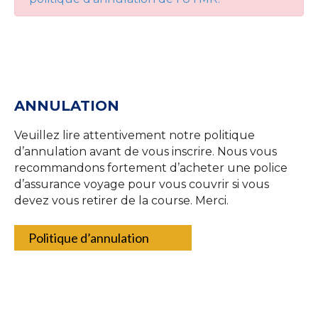
ANNULATION
Veuillez lire attentivement notre politique
d’annulation avant de vous inscrire. Nous vous
recommandons fortement d’acheter une police
d’assurance voyage pour vous couvrir si vous
devez vous retirer de la course. Merci.
Politique d’annulation