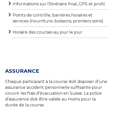
Informations sur l’itinéraire final, GPS et profil
Points de contrôle, barrières horaires et
services (nourriture, boissons, premiers soins)
Horaire des courses au jour le jour
ASSURANCE
Chaque participant à la course doit disposer d’une
assurance accident personnelle suffisante pour
couvrir les frais d’évacuation en Suisse. La police
d’assurance doit être valide au moins pour la
durée de la course.