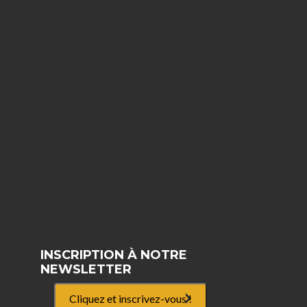
INSCRIPTION À NOTRE
NEWSLETTER
Cliquez et inscrivez-vous !