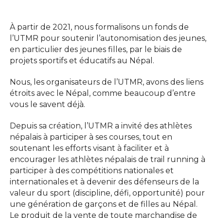
À partir de 2021, nous formalisons un fonds de
l’UTMR pour soutenir l’autonomisation des jeunes,
en particulier des jeunes filles, par le biais de
projets sportifs et éducatifs au Népal.
Nous, les organisateurs de l’UTMR, avons des liens
étroits avec le Népal, comme beaucoup d’entre
vous le savent déjà.
Depuis sa création, l’UTMR a invité des athlètes
népalais à participer à ses courses, tout en
soutenant les efforts visant à faciliter et à
encourager les athlètes népalais de trail running à
participer à des compétitions nationales et
internationales et à devenir des défenseurs de la
valeur du sport (discipline, défi, opportunité) pour
une génération de garçons et de filles au Népal.
Le produit de la vente de toute marchandise de