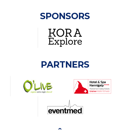
SPONSORS
PARTNERS