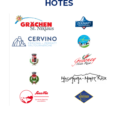
HÔTES