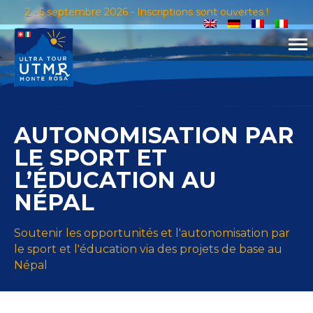
2 - 5 septembre 2026 - Inscriptions sont ouvertes !
AUTONOMISATION PAR
LE SPORT ET
L’ÉDUCATION AU
NÉPAL
Soutenir les opportunités et l'autonomisation par
le sport et l'éducation via des projets de base au
Népal