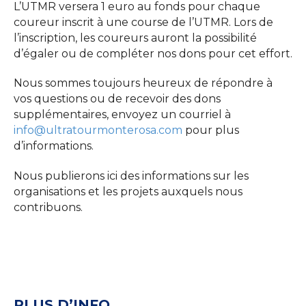
L’UTMR versera 1 euro au fonds pour chaque
coureur inscrit à une course de l’UTMR. Lors de
l’inscription, les coureurs auront la possibilité
d’égaler ou de compléter nos dons pour cet effort.
Nous sommes toujours heureux de répondre à
vos questions ou de recevoir des dons
supplémentaires, envoyez un courriel à
info@ultratourmonterosa.com
pour plus
d’informations.
Nous publierons ici des informations sur les
organisations et les projets auxquels nous
contribuons.
PLUS D’INFO