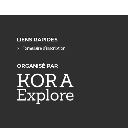
LIENS RAPIDES
Formulaire d’inscription
ORGANISÉ PAR