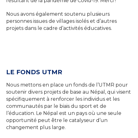
résultant de la pandémie de Covid-19. Merci !
Nous avons également soutenu plusieurs
personnes issues de villages isolés et d’autres
projets dans le cadre d’activités éducatives.
LE FONDS UTMR
Nous mettons en place un fonds de l’UTMR pour
soutenir divers projets de base au Népal, qui visent
spécifiquement à renforcer les individus et les
communautés par le biais du sport et de
l’éducation. Le Népal est un pays où une seule
opportunité peut être le catalyseur d’un
changement plus large.