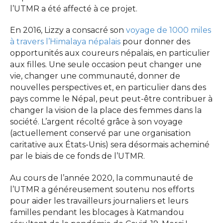
l’UTMR a été affecté à ce projet.
En 2016, Lizzy a consacré son
voyage de 1000 miles
à travers l’Himalaya népalais
pour donner des
opportunités aux coureurs népalais, en particulier
aux filles. Une seule occasion peut changer une
vie, changer une communauté, donner de
nouvelles perspectives et, en particulier dans des
pays comme le Népal, peut peut-être contribuer à
changer la vision de la place des femmes dans la
société. L’argent récolté grâce à son voyage
(actuellement conservé par une organisation
caritative aux États-Unis) sera désormais acheminé
par le biais de ce fonds de l’UTMR.
Au cours de l’année 2020, la communauté de
l’UTMR a généreusement soutenu nos efforts
pour aider les travailleurs journaliers et leurs
familles pendant les blocages à Katmandou