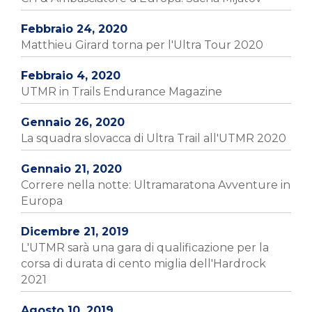
Febbraio 24, 2020
Matthieu Girard torna per l'Ultra Tour 2020
Febbraio 4, 2020
UTMR in Trails Endurance Magazine
Gennaio 26, 2020
La squadra slovacca di Ultra Trail all'UTMR 2020
Gennaio 21, 2020
Correre nella notte: Ultramaratona Avventure in
Europa
Dicembre 21, 2019
L'UTMR sarà una gara di qualificazione per la
corsa di durata di cento miglia dell'Hardrock
2021
Agosto 10, 2019