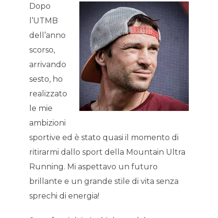
Dopo
l’UTMB
dell’anno
scorso,
arrivando
sesto, ho
realizzato
le mie
ambizioni
sportive ed è stato quasi il momento di
ritirarmi dallo sport della Mountain Ultra
Running. Mi aspettavo un futuro
brillante e un grande stile di vita senza
sprechi di energia!