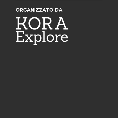
ORGANIZZATO DA