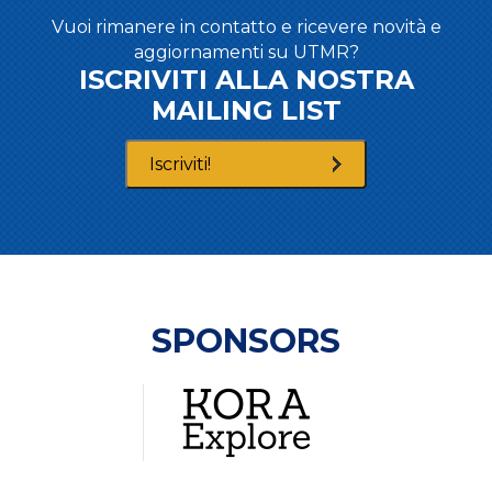
Vuoi rimanere in contatto e ricevere novità e
aggiornamenti su UTMR?
ISCRIVITI ALLA NOSTRA
MAILING LIST
Iscriviti!
SPONSORS