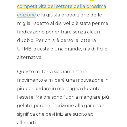
competitività del settore della prossima
edizione
e la giusta proporzione delle
miglia rispetto al dislivello è stata per me
l’indicazione per entrare senza alcun
dubbio. Per chi si è perso la lotteria
UTMB, questa è una grande, ma difficile,
alternativa.
Questo mi terrà sicuramente in
movimento e mi darà una motivazione in
più per andare in montagna durante
l’estate. Ma ora sono fuori a mangiare più
gelato, perché l’iscrizione alla gara non
significa che devi iniziare subito ad
allenarti!