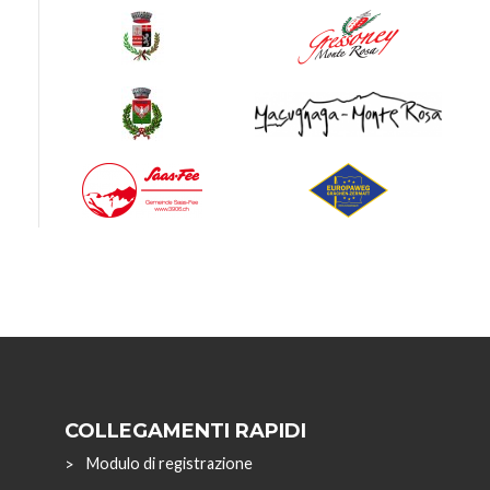
COLLEGAMENTI RAPIDI
Modulo di registrazione