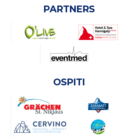
PARTNERS
OSPITI