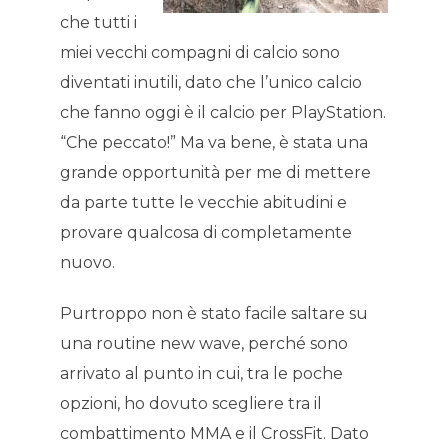
che tutti i
miei vecchi compagni di calcio sono
diventati inutili, dato che l’unico calcio
che fanno oggi è il calcio per PlayStation.
“Che peccato!” Ma va bene, è stata una
grande opportunità per me di mettere
da parte tutte le vecchie abitudini e
provare qualcosa di completamente
nuovo.
Purtroppo non è stato facile saltare su
una routine new wave, perché sono
arrivato al punto in cui, tra le poche
opzioni, ho dovuto scegliere tra il
combattimento MMA e il CrossFit. Dato