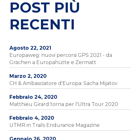
POST PIÙ
RECENTI
Agosto 22, 2021
Europaweg: nuovi percorsi GPS 2021 - da
Grächen a Europahütte e Zermatt
Marzo 2, 2020
CH & Ambasciatore d'Europa: Sacha Mijatov
Febbraio 24, 2020
Matthieu Girard torna per l'Ultra Tour 2020
Febbraio 4, 2020
UTMR in Trails Endurance Magazine
Gennaio 26, 2020