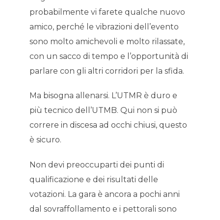
probabilmente vi farete qualche nuovo
amico, perché le vibrazioni dell’evento
sono molto amichevoli e molto rilassate,
con un sacco di tempo e l’opportunità di
parlare con gli altri corridori per la sfida.
Ma bisogna allenarsi. L’UTMR è duro e
più tecnico dell’UTMB. Qui non si può
correre in discesa ad occhi chiusi, questo
è sicuro.
Non devi preoccuparti dei punti di
qualificazione e dei risultati delle
votazioni. La gara è ancora a pochi anni
dal sovraffollamento e i pettorali sono