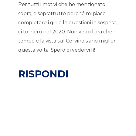
Per tutti i motivi che ho menzionato
sopra, e soprattutto perché mi piace
completare i giri e le questioni in sospeso,
ci tornerò nel 2020. Non vedo l’ora che il
tempo e la vista sul Cervino siano migliori
questa volta! Spero di vedervi lì!
RISPONDI