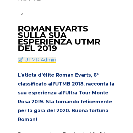
<
ROMAN EVARTS
SULLA SUA
ESPERIENZA UTMR
DEL 2019
UTMR Admin
L’atleta d’élite Roman Evarts, 6°
classificato all’UTMB 2018, racconta la
sua esperienza all’Ultra Tour Monte
Rosa 2019. Sta tornando felicemente
per la gara del 2020. Buona fortuna
Roman!