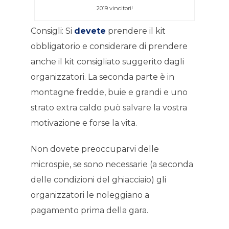
2019 vincitori!
Consigli: Si
devete
prendere il kit
obbligatorio e considerare di prendere
anche il kit consigliato suggerito dagli
organizzatori. La seconda parte è in
montagne fredde, buie e grandi e uno
strato extra caldo può salvare la vostra
motivazione e forse la vita.
Non dovete preoccuparvi delle
microspie, se sono necessarie (a seconda
delle condizioni del ghiacciaio) gli
organizzatori le noleggiano a
pagamento prima della gara.