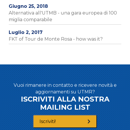
Giugno 25, 2018
Alternativa all'UTMB - una gara europea di 100
miglia comparabile
Luglio 2, 2017
FKT of Tour de Monte Rosa - how was it?
Vuoi rimanere in contatto e ricevere novità e
aggiornamenti su UTMR?
ISCRIVITI ALLA NOSTRA
MAILING LIST
Iscriviti!