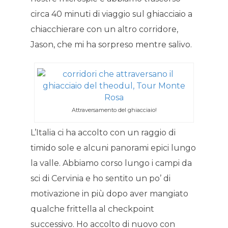
circa 40 minuti di viaggio sul ghiacciaio a
chiacchierare con un altro corridore,
Jason, che mi ha sorpreso mentre salivo.
Attraversamento del ghiacciaio!
L’Italia ci ha accolto con un raggio di
timido sole e alcuni panorami epici lungo
la valle. Abbiamo corso lungo i campi da
sci di Cervinia e ho sentito un po’ di
motivazione in più dopo aver mangiato
qualche frittella al checkpoint
successivo. Ho accolto di nuovo con