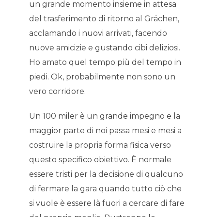
un grande momento insieme in attesa
del trasferimento di ritorno al Grächen,
acclamando i nuovi arrivati, facendo
nuove amicizie e gustando cibi deliziosi.
Ho amato quel tempo più del tempo in
piedi. Ok, probabilmente non sono un
vero corridore.
Un 100 miler è un grande impegno e la
maggior parte di noi passa mesi e mesi a
costruire la propria forma fisica verso
questo specifico obiettivo. È normale
essere tristi per la decisione di qualcuno
di fermare la gara quando tutto ciò che
si vuole è essere là fuori a cercare di fare