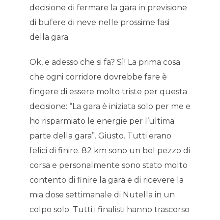
decisione di fermare la gara in previsione
di bufere di neve nelle prossime fasi
della gara.
Ok, e adesso che si fa? Sì! La prima cosa
che ogni corridore dovrebbe fare è
fingere di essere molto triste per questa
decisione: “La gara è iniziata solo per me e
ho risparmiato le energie per l’ultima
parte della gara”. Giusto. Tutti erano
felici di finire. 82 km sono un bel pezzo di
corsa e personalmente sono stato molto
contento di finire la gara e di ricevere la
mia dose settimanale di Nutella in un
colpo solo. Tutti i finalisti hanno trascorso