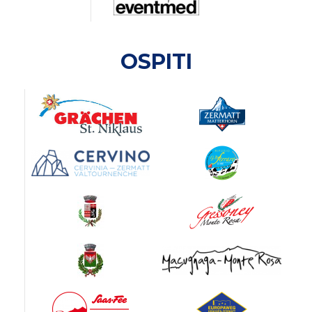
OSPITI