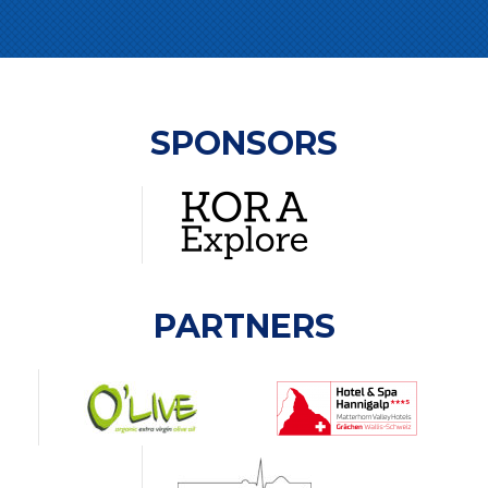
SPONSORS
PARTNERS