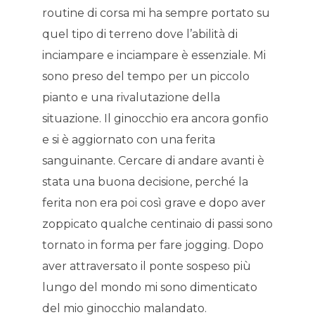
routine di corsa mi ha sempre portato su
quel tipo di terreno dove l’abilità di
inciampare e inciampare è essenziale. Mi
sono preso del tempo per un piccolo
pianto e una rivalutazione della
situazione. Il ginocchio era ancora gonfio
e si è aggiornato con una ferita
sanguinante. Cercare di andare avanti è
stata una buona decisione, perché la
ferita non era poi così grave e dopo aver
zoppicato qualche centinaio di passi sono
tornato in forma per fare jogging. Dopo
aver attraversato il ponte sospeso più
lungo del mondo mi sono dimenticato
del mio ginocchio malandato.