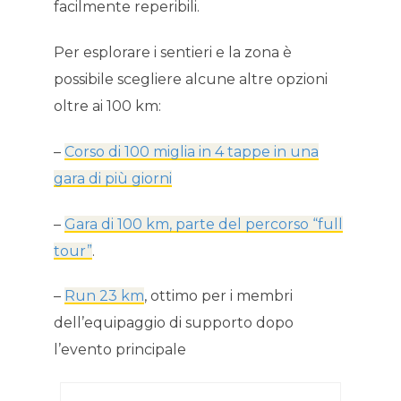
facilmente reperibili.
Per esplorare i sentieri e la zona è
possibile scegliere alcune altre opzioni
oltre ai 100 km:
–
Corso di 100 miglia in 4 tappe in una
gara di più giorni
–
Gara di 100 km, parte del percorso “full
tour”
.
–
Run 23 km
, ottimo per i membri
dell’equipaggio di supporto dopo
l’evento principale