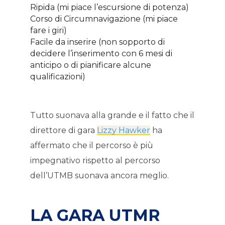
Ripida (mi piace l’escursione di potenza)
Corso di Circumnavigazione (mi piace
fare i giri)
Facile da inserire (non sopporto di
decidere l’inserimento con 6 mesi di
anticipo o di pianificare alcune
qualificazioni)
Tutto suonava alla grande e il fatto che il
direttore di gara
Lizzy Hawker
ha
affermato che il percorso è più
impegnativo rispetto al percorso
dell’UTMB suonava ancora meglio.
LA GARA UTMR