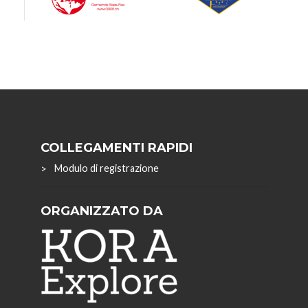
COLLEGAMENTI RAPIDI
Modulo di registrazione
ORGANIZZATO DA