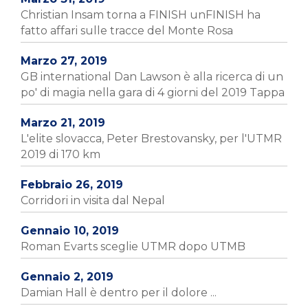
Christian Insam torna a FINISH unFINISH ha
fatto affari sulle tracce del Monte Rosa
Marzo 27, 2019
GB international Dan Lawson è alla ricerca di un
po' di magia nella gara di 4 giorni del 2019 Tappa
Marzo 21, 2019
L'elite slovacca, Peter Brestovansky, per l'UTMR
2019 di 170 km
Febbraio 26, 2019
Corridori in visita dal Nepal
Gennaio 10, 2019
Roman Evarts sceglie UTMR dopo UTMB
Gennaio 2, 2019
Damian Hall è dentro per il dolore ...