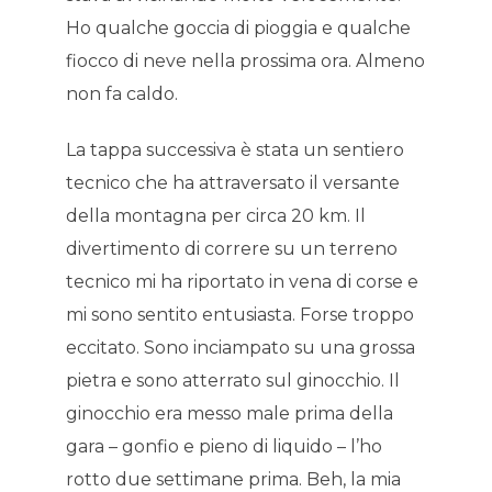
Ho qualche goccia di pioggia e qualche
fiocco di neve nella prossima ora. Almeno
non fa caldo.
La tappa successiva è stata un sentiero
tecnico che ha attraversato il versante
della montagna per circa 20 km. Il
divertimento di correre su un terreno
tecnico mi ha riportato in vena di corse e
mi sono sentito entusiasta. Forse troppo
eccitato. Sono inciampato su una grossa
pietra e sono atterrato sul ginocchio. Il
ginocchio era messo male prima della
gara – gonfio e pieno di liquido – l’ho
rotto due settimane prima. Beh, la mia