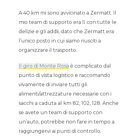
A 40 km mi sono avvicinato a Zermatt. Il
mio team di supporto era lì con tutte le
delizie e gli addii, dato che Zermatt era
l’unico posto in cui siamo riusciti a
organizzare il trasporto.
Il giro di Monte Rosa
è complicato dal
punto di vista logistico e raccomando
vivamente di inviare tutti gli
alimenti/attrezzature necessarie con i
sacchi a caduta al km 82, 102, 128. Anche
se avete un team di supporto con
un’auto, potrebbe non fare in tempo a
raggiungervi ai punti di controllo.