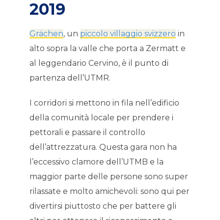
2019
Grächen
, un
piccolo villaggio svizzero
in
alto sopra la valle che porta a Zermatt e
al leggendario Cervino, è il punto di
partenza dell’UTMR.
I corridori si mettono in fila nell’edificio
della comunità locale per prendere i
pettorali e passare il controllo
dell’attrezzatura. Questa gara non ha
l’eccessivo clamore dell’UTMB e la
maggior parte delle persone sono super
rilassate e molto amichevoli: sono qui per
divertirsi piuttosto che per battere gli