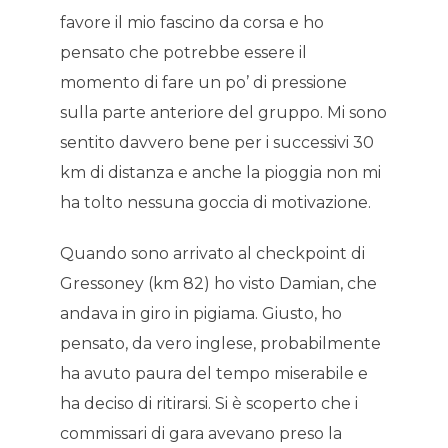
favore il mio fascino da corsa e ho
pensato che potrebbe essere il
momento di fare un po’ di pressione
sulla parte anteriore del gruppo. Mi sono
sentito davvero bene per i successivi 30
km di distanza e anche la pioggia non mi
ha tolto nessuna goccia di motivazione.
Quando sono arrivato al checkpoint di
Gressoney (km 82) ho visto Damian, che
andava in giro in pigiama. Giusto, ho
pensato, da vero inglese, probabilmente
ha avuto paura del tempo miserabile e
ha deciso di ritirarsi. Si è scoperto che i
commissari di gara avevano preso la