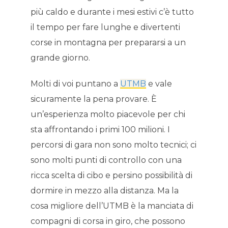
più caldo e durante i mesi estivi c’è tutto
il tempo per fare lunghe e divertenti
corse in montagna per prepararsi a un
grande giorno.
Molti di voi puntano a
UTMB
e vale
sicuramente la pena provare. È
un’esperienza molto piacevole per chi
sta affrontando i primi 100 milioni. I
percorsi di gara non sono molto tecnici; ci
sono molti punti di controllo con una
ricca scelta di cibo e persino possibilità di
dormire in mezzo alla distanza. Ma la
cosa migliore dell’UTMB è la manciata di
compagni di corsa in giro, che possono