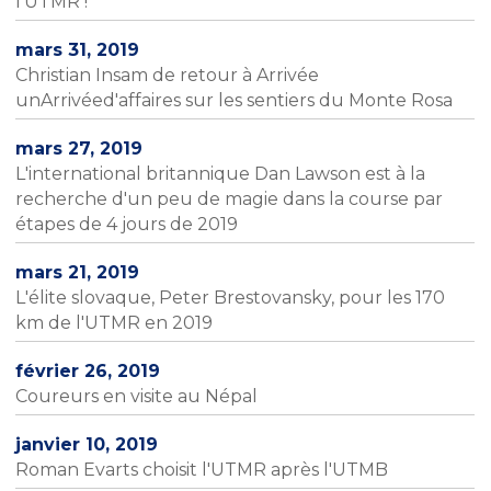
l'UTMR !
mars 31, 2019
Christian Insam de retour à Arrivée
unArrivéed'affaires sur les sentiers du Monte Rosa
mars 27, 2019
L'international britannique Dan Lawson est à la
recherche d'un peu de magie dans la course par
étapes de 4 jours de 2019
mars 21, 2019
L'élite slovaque, Peter Brestovansky, pour les 170
km de l'UTMR en 2019
février 26, 2019
Coureurs en visite au Népal
janvier 10, 2019
Roman Evarts choisit l'UTMR après l'UTMB