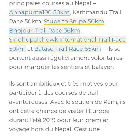
principales courses au Népal –
Annapurna100 50km
, Kathmandu Trail
Race 50km,
Stupa to Stupa 50km
,
Bhojpur Trail Race 36km
,
Sindhupalchowk International Trail Race
50km
et
Batase Trail Race 65km
– ils se
portent aussi régulièrement volontaires
pour marquer les sentiers et balayer.
Ils sont ambitieux et très motivés pour
participer à des courses de trail
aventureuses. Avec le soutien de Ram, ils
ont cette chance de visiter l’Europe
durant l’été 2019 pour leur premier
voyage hors du Népal. C’est une