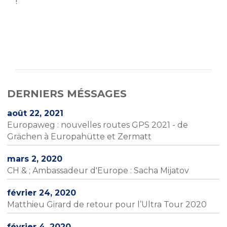
!
DERNIERS MÉSSAGES
août 22, 2021
Europaweg : nouvelles routes GPS 2021 - de
Grächen à Europahütte et Zermatt
mars 2, 2020
CH & ; Ambassadeur d'Europe : Sacha Mijatov
février 24, 2020
Matthieu Girard de retour pour l’Ultra Tour 2020
février 4, 2020