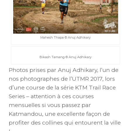
Mahesh Thapa © Anuj Adhikary
Bikash Tamang © Anuj Adhikary
Photos prises par Anuj Adhikary, l’un de
nos photographes de l’UTMR 2017, lors
d’une course de la série
KTM Trail Race
Series
– attention à ces courses
mensuelles si vous passez par
Katmandou, une excellente façon de
profiter des collines qui entourent la ville