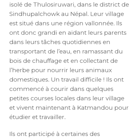
isolé de Thulosiruwari, dans le district de
Sindhupalchowk au Népal. Leur village
est situé dans une région vallonnée. Ils
ont donc grandi en aidant leurs parents
dans leurs tâches quotidiennes en
transportant de l’eau, en ramassant du
bois de chauffage et en collectant de
l’herbe pour nourrir leurs animaux
domestiques. Un travail difficile ! Ils ont
commencé à courir dans quelques
petites courses locales dans leur village
et vivent maintenant à Katmandou pour
étudier et travailler.
Ils ont participé à certaines des