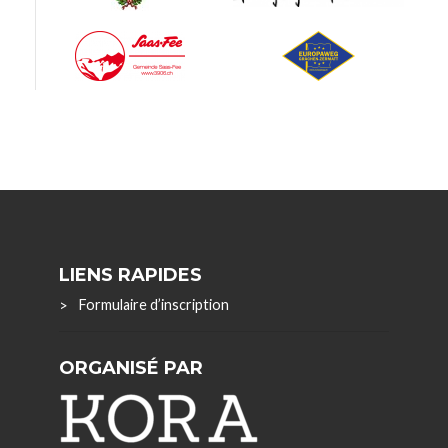
LIENS RAPIDES
Formulaire d’inscription
ORGANISÉ PAR