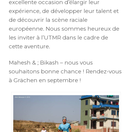
excellente occasion d’élargir leur
expérience, de développer leur talent et
de découvrir la scène raciale
européenne. Nous sommes heureux de
les inviter à l’UTMR dans le cadre de
cette aventure.
Mahesh & ; Bikash – nous vous
souhaitons bonne chance ! Rendez-vous
à Grächen en septembre !