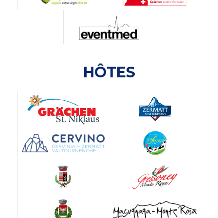
HÔTES