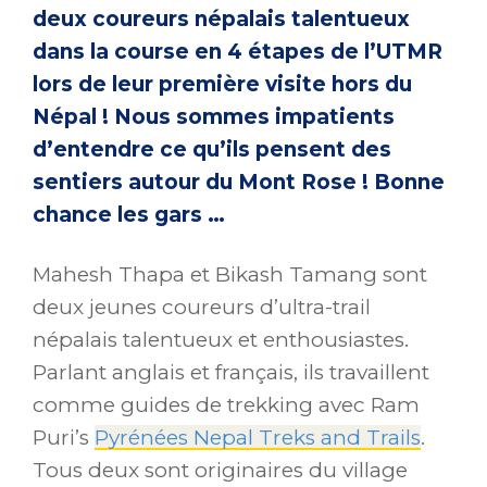
deux coureurs népalais talentueux
dans la course en 4 étapes de l’UTMR
lors de leur première visite hors du
Népal ! Nous sommes impatients
d’entendre ce qu’ils pensent des
sentiers autour du Mont Rose ! Bonne
chance les gars …
Mahesh Thapa et Bikash Tamang sont
deux jeunes coureurs d’ultra-trail
népalais talentueux et enthousiastes.
Parlant anglais et français, ils travaillent
comme guides de trekking avec Ram
Puri’s
Pyrénées Nepal Treks and Trails
.
Tous deux sont originaires du village