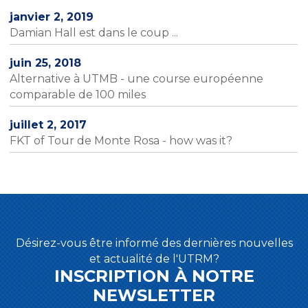
janvier 2, 2019
Damian Hall est dans le coup ...
juin 25, 2018
Alternative à UTMB - une course européenne
comparable de 100 miles
juillet 2, 2017
FKT of Tour de Monte Rosa - how was it?
Désirez-vous être informé des dernières nouvelles
et actualité de l'UTRM?
INSCRIPTION À NOTRE
NEWSLETTER