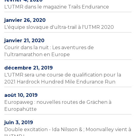
L'UTMR dans le magazine Trails Endurance
janvier 26, 2020
L'équipe slovaque d'ultra-trail à l'UTMR 2020
janvier 21, 2020
Courir dans la nuit : Les aventures de
l'ultramarathon en Europe
décembre 21, 2019
L'UTMR sera une course de qualification pour la
2021 Hardrock Hundred Mile Endurance Run
août 10, 2019
Europaweg : nouvelles routes de Grächen à
Europahütte
juin 3, 2019
Double excitation - Ida Nilsson & ; Moonvalley vient à