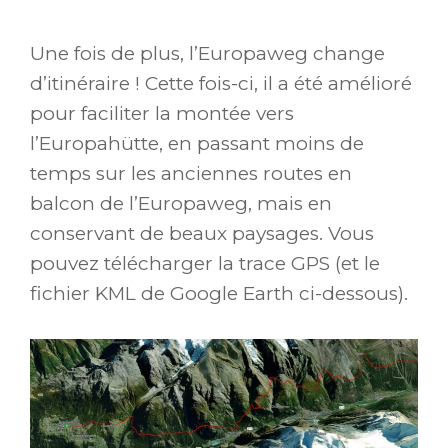
Une fois de plus, l’Europaweg change
d’itinéraire ! Cette fois-ci, il a été amélioré
pour faciliter la montée vers
l’Europahütte, en passant moins de
temps sur les anciennes routes en
balcon de l’Europaweg, mais en
conservant de beaux paysages. Vous
pouvez télécharger la trace GPS (et le
fichier KML de Google Earth ci-dessous).