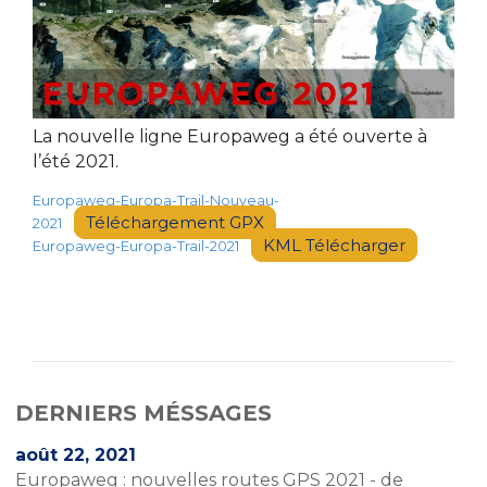
La nouvelle ligne Europaweg a été ouverte à
l’été 2021.
Europaweg-Europa-Trail-Nouveau-
Téléchargement GPX
2021
KML Télécharger
Europaweg-Europa-Trail-2021
DERNIERS MÉSSAGES
août 22, 2021
Europaweg : nouvelles routes GPS 2021 - de