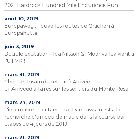
2021 Hardrock Hundred Mile Endurance Run
août 10, 2019
Europaweg : nouvelles routes de Grächen à
Europahütte
juin 3, 2019
Double excitation - Ida Nilsson & ; Moonvalley vient à
l'UTMR !
mars 31, 2019
Christian Insam de retour à Arrivée
unArrivéed'affaires sur les sentiers du Monte Rosa
mars 27, 2019
L'international britannique Dan Lawson est à la
recherche d'un peu de magie dans la course par
étapes de 4 jours de 2019
mars 21, 2019