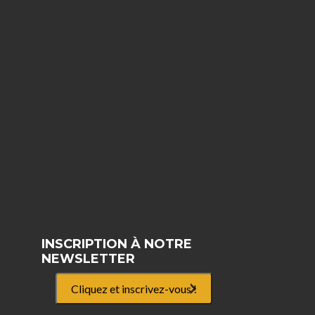
INSCRIPTION À NOTRE
NEWSLETTER
Cliquez et inscrivez-vous !