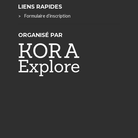
LIENS RAPIDES
Formulaire d’inscription
ORGANISÉ PAR