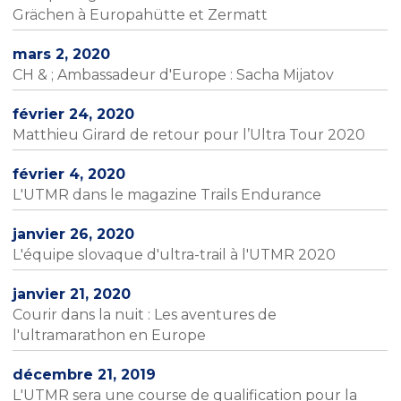
Grächen à Europahütte et Zermatt
mars 2, 2020
CH & ; Ambassadeur d'Europe : Sacha Mijatov
février 24, 2020
Matthieu Girard de retour pour l’Ultra Tour 2020
février 4, 2020
L'UTMR dans le magazine Trails Endurance
janvier 26, 2020
L'équipe slovaque d'ultra-trail à l'UTMR 2020
janvier 21, 2020
Courir dans la nuit : Les aventures de
l'ultramarathon en Europe
décembre 21, 2019
L'UTMR sera une course de qualification pour la