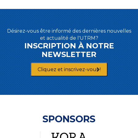
Désirez-vous être informé des dernières nouvelles
et actualité de l'UTRM?
INSCRIPTION À NOTRE
NEWSLETTER
Cliquez et inscrivez-vous !
SPONSORS