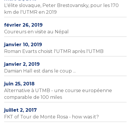
L'élite slovaque, Peter Brestovansky, pour les 170
km de l'UTMR en 2019
février 26, 2019
Coureurs en visite au Népal
janvier 10, 2019
Roman Evarts choisit l'UTMR après l'UTMB
janvier 2, 2019
Damian Hall est dans le coup ...
juin 25, 2018
Alternative à UTMB - une course européenne
comparable de 100 miles
juillet 2, 2017
FKT of Tour de Monte Rosa - how was it?