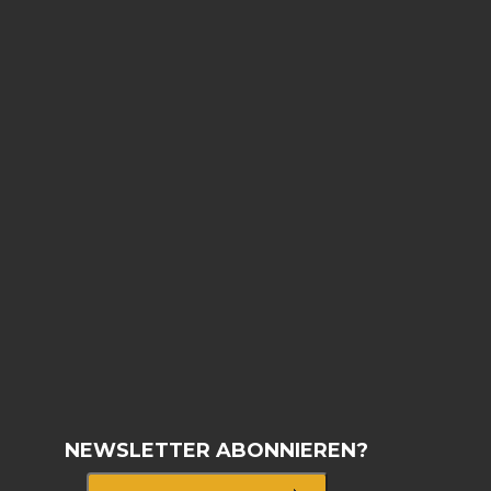
NEWSLETTER ABONNIEREN?