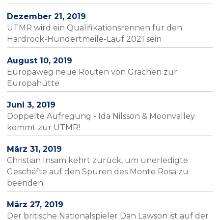
Dezember 21, 2019
UTMR wird ein Qualifikationsrennen für den
Hardrock-Hundertmeile-Lauf 2021 sein
August 10, 2019
Europaweg neue Routen von Grächen zur
Europahütte
Juni 3, 2019
Doppelte Aufregung - Ida Nilsson & Moonvalley
kommt zur UTMR!
März 31, 2019
Christian Insam kehrt zurück, um unerledigte
Geschäfte auf den Spuren des Monte Rosa zu
beenden
März 27, 2019
Der britische Nationalspieler Dan Lawson ist auf der