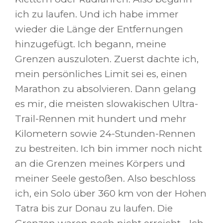
ich zu laufen. Und ich habe immer
wieder die Länge der Entfernungen
hinzugefügt. Ich begann, meine
Grenzen auszuloten. Zuerst dachte ich,
mein persönliches Limit sei es, einen
Marathon zu absolvieren. Dann gelang
es mir, die meisten slowakischen Ultra-
Trail-Rennen mit hundert und mehr
Kilometern sowie 24-Stunden-Rennen
zu bestreiten. Ich bin immer noch nicht
an die Grenzen meines Körpers und
meiner Seele gestoßen. Also beschloss
ich, ein Solo über 360 km von der Hohen
Tatra bis zur Donau zu laufen. Die