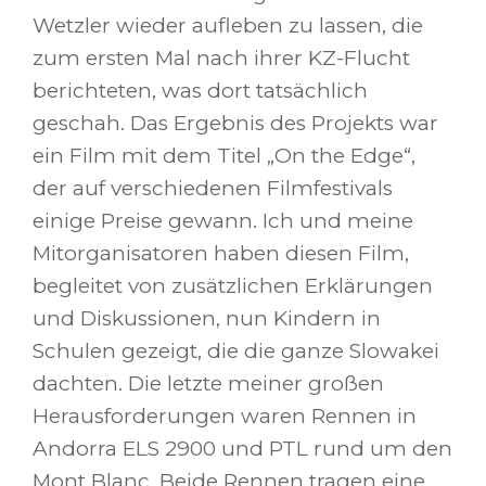
Wetzler wieder aufleben zu lassen, die
zum ersten Mal nach ihrer KZ-Flucht
berichteten, was dort tatsächlich
geschah. Das Ergebnis des Projekts war
ein Film mit dem Titel „On the Edge“,
der auf verschiedenen Filmfestivals
einige Preise gewann. Ich und meine
Mitorganisatoren haben diesen Film,
begleitet von zusätzlichen Erklärungen
und Diskussionen, nun Kindern in
Schulen gezeigt, die die ganze Slowakei
dachten. Die letzte meiner großen
Herausforderungen waren Rennen in
Andorra ELS 2900 und PTL rund um den
Mont Blanc. Beide Rennen tragen eine