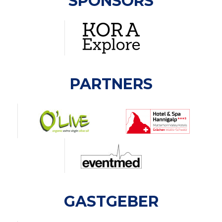
SPONSORS
PARTNERS
GASTGEBER