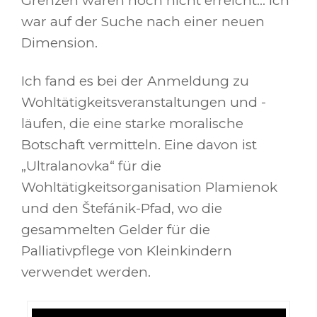
Grenzen waren noch nicht erreicht… Ich
war auf der Suche nach einer neuen
Dimension.
Ich fand es bei der Anmeldung zu
Wohltätigkeitsveranstaltungen und -
läufen, die eine starke moralische
Botschaft vermitteln. Eine davon ist
„Ultralanovka“ für die
Wohltätigkeitsorganisation Plamienok
und den Štefánik-Pfad, wo die
gesammelten Gelder für die
Palliativpflege von Kleinkindern
verwendet werden.