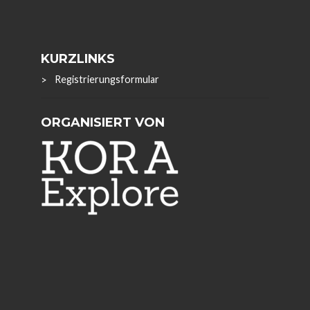
KURZLINKS
Registrierungsformular
ORGANISIERT VON