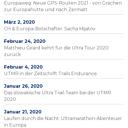
Europaweg: Neue GPS-Routen 2021 - von Grächen
zur Europahütte und nach Zermatt
März 2, 2020
CH & Europa-Botschafter: Sacha Mijatov
Februar 24, 2020
Matthieu Girard kehrt für die Ultra Tour 2020
zurück
Februar 4, 2020
UTMR in der Zeitschrift Trails Endurance
Januar 26, 2020
Das slowakische Ultra Trail-Team bei der UTMR
2020
Januar 21, 2020
Laufen durch die Nacht: Ultramarathon-Abenteuer
in Europa