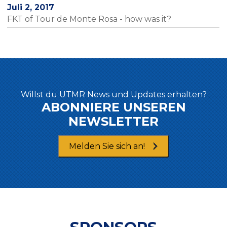
Juli 2, 2017
FKT of Tour de Monte Rosa - how was it?
Willst du UTMR News und Updates erhalten?
ABONNIERE UNSEREN
NEWSLETTER
Melden Sie sich an!