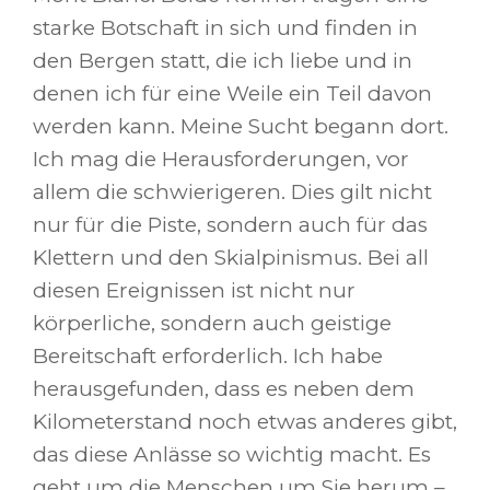
starke Botschaft in sich und finden in
den Bergen statt, die ich liebe und in
denen ich für eine Weile ein Teil davon
werden kann. Meine Sucht begann dort.
Ich mag die Herausforderungen, vor
allem die schwierigeren. Dies gilt nicht
nur für die Piste, sondern auch für das
Klettern und den Skialpinismus. Bei all
diesen Ereignissen ist nicht nur
körperliche, sondern auch geistige
Bereitschaft erforderlich. Ich habe
herausgefunden, dass es neben dem
Kilometerstand noch etwas anderes gibt,
das diese Anlässe so wichtig macht. Es
geht um die Menschen um Sie herum –