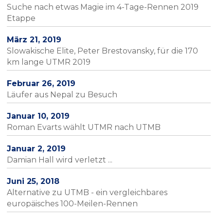
Suche nach etwas Magie im 4-Tage-Rennen 2019
Etappe
März 21, 2019
Slowakische Elite, Peter Brestovansky, für die 170
km lange UTMR 2019
Februar 26, 2019
Läufer aus Nepal zu Besuch
Januar 10, 2019
Roman Evarts wählt UTMR nach UTMB
Januar 2, 2019
Damian Hall wird verletzt ...
Juni 25, 2018
Alternative zu UTMB - ein vergleichbares
europäisches 100-Meilen-Rennen