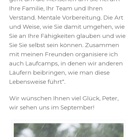
Ihre Familie, Ihr Team und Ihren
Verstand. Mentale Vorbereitung. Die Art
und Weise, wie Sie damit umgehen, wie
Sie an Ihre Fähigkeiten glauben und wie
Sie Sie selbst sein können. Zusammen
mit meinen Freunden organisiere ich
auch Laufcamps, in denen wir anderen
Läufern beibringen, wie man diese
Lebensweise führt“.
Wir wünschen Ihnen viel Glück, Peter,
wir sehen uns im September!