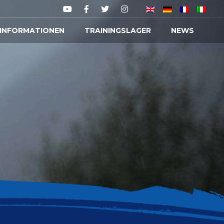
 INFORMATIONEN
TRAININGSLAGER
NEWS