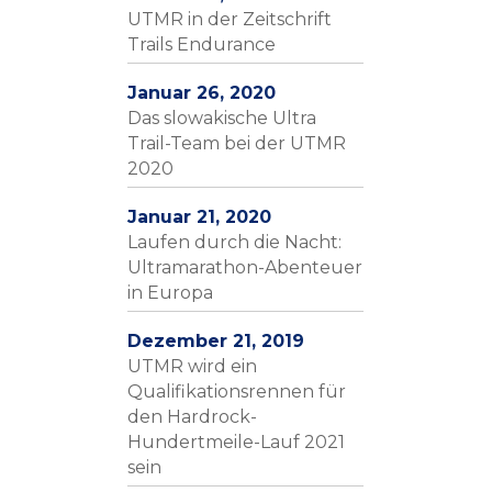
UTMR in der Zeitschrift
Trails Endurance
Januar 26, 2020
Das slowakische Ultra
Trail-Team bei der UTMR
2020
Januar 21, 2020
Laufen durch die Nacht:
Ultramarathon-Abenteuer
in Europa
Dezember 21, 2019
UTMR wird ein
Qualifikationsrennen für
den Hardrock-
Hundertmeile-Lauf 2021
sein