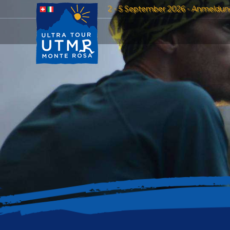
2 - 5 September 2026 - Anmeldun