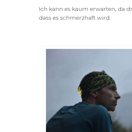
Ich kann es kaum erwarten, da d
dass es schmerzhaft wird.