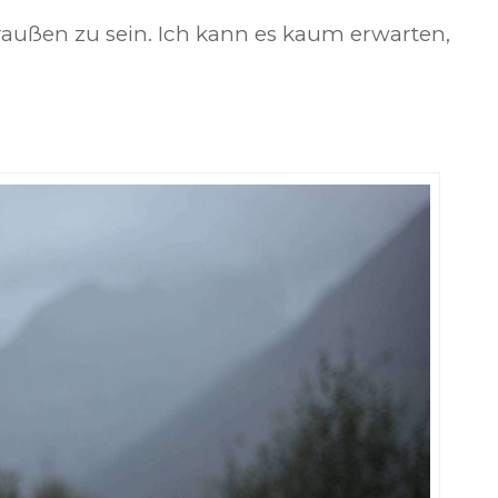
raußen zu sein. Ich kann es kaum erwarten,