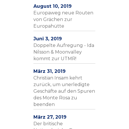
August 10, 2019
Europaweg neue Routen
von Grächen zur
Europahütte
Juni 3, 2019
Doppelte Aufregung - Ida
Nilsson & Moonvalley
kommt zur UTMR!
März 31, 2019
Christian Insam kehrt
zurück, um unerledigte
Geschäfte auf den Spuren
des Monte Rosa zu
beenden
März 27, 2019
Der britische