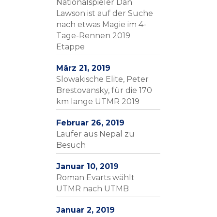
Nationalspieler Dan
Lawson ist auf der Suche
nach etwas Magie im 4-
Tage-Rennen 2019
Etappe
März 21, 2019
Slowakische Elite, Peter
Brestovansky, für die 170
km lange UTMR 2019
Februar 26, 2019
Läufer aus Nepal zu
Besuch
Januar 10, 2019
Roman Evarts wählt
UTMR nach UTMB
Januar 2, 2019