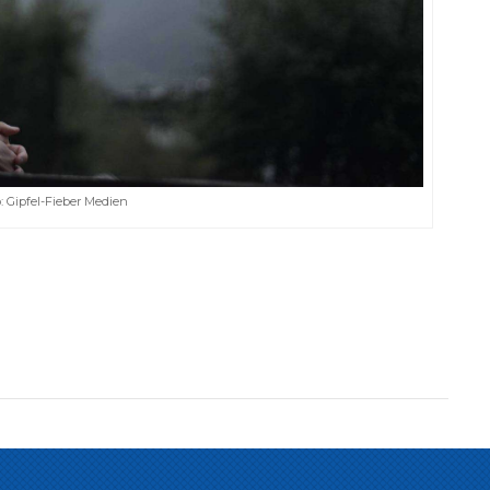
: Gipfel-Fieber Medien