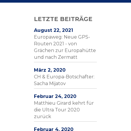
LETZTE BEITRÄGE
August 22, 2021
Europaweg: Neue GPS-
Routen 2021 - von
Grächen zur Europahütte
und nach Zermatt
März 2, 2020
CH & Europa-Botschafter:
Sacha Mijatov
Februar 24, 2020
Matthieu Girard kehrt für
die Ultra Tour 2020
zurück
Februar 4, 2020