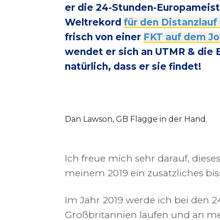
er die 24-Stunden-Europameiste
Weltrekord
für den Distanzlauf
frisch von einer
FKT auf dem Jor
wendet er sich an UTMR & die B
natürlich, dass er sie findet!
Dan Lawson, GB Flagge in der Hand.
Ich freue mich sehr darauf, dies
meinem 2019 ein zusätzliches bis
Im Jahr 2019 werde ich bei den 
Großbritannien laufen und an m