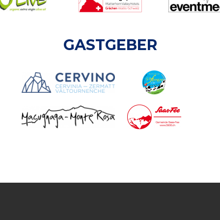
GASTGEBER