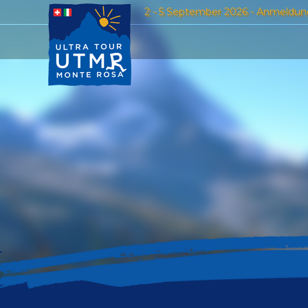
2 - 5 September 2026 - Anmeldun