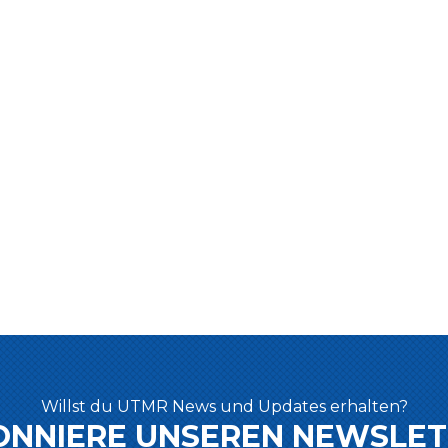
Willst du UTMR News und Updates erhalten?
ONNIERE UNSEREN NEWSLET