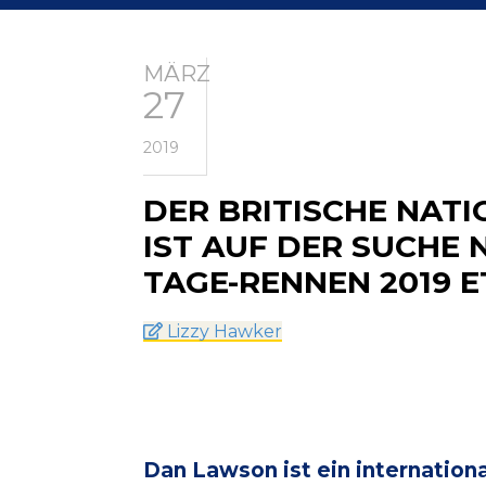
MÄRZ
27
2019
DER BRITISCHE NAT
IST AUF DER SUCHE 
TAGE-RENNEN 2019 
Lizzy Hawker
Dan Lawson ist ein internation