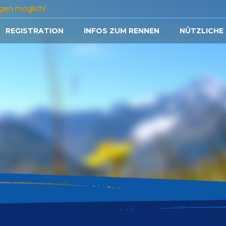
gen möglich!
REGISTRATION
INFOS ZUM RENNEN
NÜTZLICHE