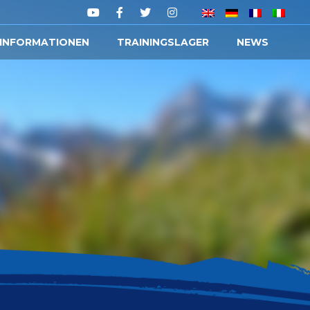
 INFORMATIONEN
TRAININGSLAGER
NEWS