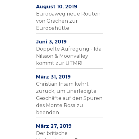
August 10, 2019
Europaweg neue Routen
von Grächen zur
Europahütte
Juni 3, 2019
Doppelte Aufregung - Ida
Nilsson & Moonvalley
kommt zur UTMR!
März 31, 2019
Christian Insam kehrt
zurück, um unerledigte
Geschäfte auf den Spuren
des Monte Rosa zu
beenden
März 27, 2019
Der britische