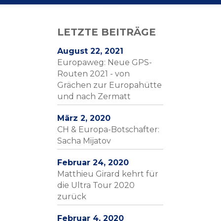
LETZTE BEITRÄGE
August 22, 2021
Europaweg: Neue GPS-
Routen 2021 - von
Grächen zur Europahütte
und nach Zermatt
März 2, 2020
CH & Europa-Botschafter:
Sacha Mijatov
Februar 24, 2020
Matthieu Girard kehrt für
die Ultra Tour 2020
zurück
Februar 4, 2020