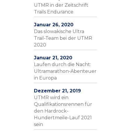
UTMR in der Zeitschrift
Trails Endurance
Januar 26, 2020
Das slowakische Ultra
Trail-Team bei der UTMR
2020
Januar 21, 2020
Laufen durch die Nacht:
Ultramarathon-Abenteuer
in Europa
Dezember 21, 2019
UTMR wird ein
Qualifikationsrennen für
den Hardrock-
Hundertmeile-Lauf 2021
sein