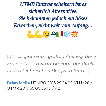
UTMB Eintrag scheitern ist es
sicherlich Alternative.
Sie bekommen jedoch ein böses
Erwachen, nicht weit vom Anfang…
⛰
[
d.h. es gibt einen großen Anstieg, der 2
km nach dem Start beginnt, der direkt
in den technischen Bergweg führt…
]
Brian Melia
UTMB® 2013 29:24:05, V1 H : 28 /
UTMR 2017 39:00:33 13. / V 2.