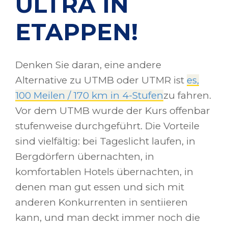
ULTRA IN
ETAPPEN!
Denken Sie daran, eine andere
Alternative zu UTMB oder UTMR ist
es,
100 Meilen / 170 km in 4-Stufen
zu fahren.
Vor dem UTMB wurde der Kurs offenbar
stufenweise durchgeführt. Die Vorteile
sind vielfältig: bei Tageslicht laufen, in
Bergdörfern übernachten, in
komfortablen Hotels übernachten, in
denen man gut essen und sich mit
anderen Konkurrenten in sentiieren
kann, und man deckt immer noch die