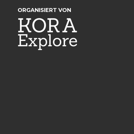
ORGANISIERT VON