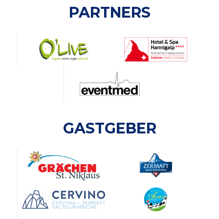
PARTNERS
GASTGEBER