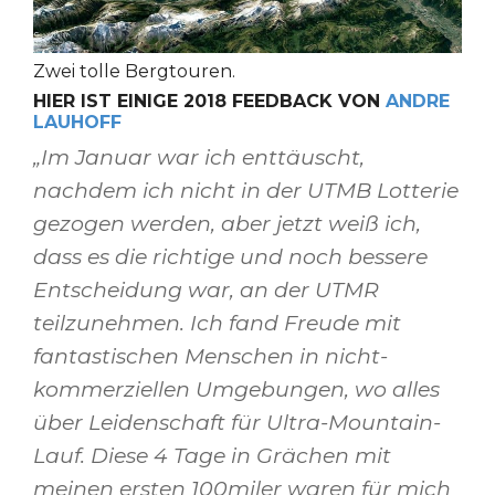
Zwei tolle Bergtouren.
HIER IST EINIGE 2018 FEEDBACK VON
ANDRE
LAUHOFF
„Im Januar war ich enttäuscht,
nachdem ich nicht in der UTMB Lotterie
gezogen werden, aber jetzt weiß ich,
dass es die richtige und noch bessere
Entscheidung war, an der UTMR
teilzunehmen. Ich fand Freude mit
fantastischen Menschen in nicht-
kommerziellen Umgebungen, wo alles
über Leidenschaft für Ultra-Mountain-
Lauf. Diese 4 Tage in Grächen mit
meinen ersten 100miler waren für mich