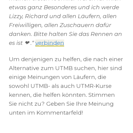
etwas ganz Besonderes und ich werde
Lizzy, Richard und allen Läufern, allen
Freiwilligen, allen Zuschauern dafür
danken. Bitte halten Sie das Rennen an
es
ist ❤
.“
verbinden
Um denjenigen zu helfen, die nach einer
Alternative zum UTMB suchen, hier sind
einige Meinungen von Läufern, die
sowohl UTMB- als auch UTMR-Kurse
kennen, die helfen könnten. Stimmen
Sie nicht zu? Geben Sie Ihre Meinung
unten im Kommentarfeld!