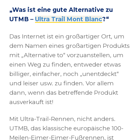
„Was ist eine gute Alternative zu
UTMB –
Ultra Trail Mont Blanc
?“
Das Internet ist ein großartiger Ort, um
dem Namen eines großartigen Produkts
mit „Alternative to“ vorzuanstellen, um
einen Weg zu finden, entweder etwas
billiger, einfacher, noch „unentdeckt“
und leiser usw. zu finden. Vor allem
dann, wenn das betreffende Produkt
ausverkauft ist!
Mit Ultra-Trail-Rennen, nicht anders.
UTMB, das klassische europäische 100-
Meilen-Eimer-Eimer-Fußrennen, ist