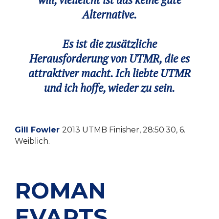
Alternative.
Es ist die zusätzliche
Herausforderung von UTMR, die es
attraktiver macht. Ich liebte UTMR
und ich hoffe, wieder zu sein.
Gill Fowler
2013 UTMB Finisher, 28:50:30, 6.
Weiblich.
ROMAN
EVARTS