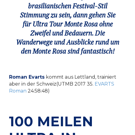
brasilianischen Festival-Stil
Stimmung zu sein, dann gehen Sie
für Ultra Tour Monte Rosa ohne
Zweifel und Bedauern. Die
Wanderwege und Ausblicke rund um
den Monte Rosa sind fantastisch!
Roman Evarts
kommt aus Lettland, trainiert
aber in der Schweiz(UTMB 2017 35.
EVARTS
Roman
24:58:48)
100 MEILEN