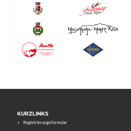
KURZLINKS
Registrierungsformular