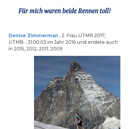
Für mich waren beide Rennen toll!
Denise Zimmerman
, 2. Frau UTMR 2017,
UTMB… 31:00:03 im Jahr 2016 und endete auch
in 2015, 2012, 2011, 2009