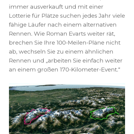
immer ausverkauft und mit einer
Lotterie für Plätze suchen jedes Jahr viele
fähige Läufer nach einem alternativen
Rennen. Wie Roman Evarts weiter rät,
brechen Sie Ihre 100-Meilen-Pläne nicht
ab, wechseln Sie zu einem ähnlichen
Rennen und „arbeiten Sie einfach weiter
an einem großen 170-Kilometer-Event.“