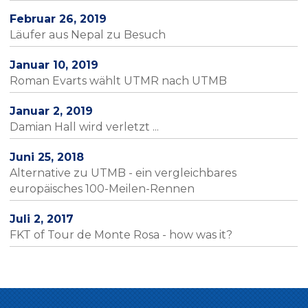
Februar 26, 2019
Läufer aus Nepal zu Besuch
Januar 10, 2019
Roman Evarts wählt UTMR nach UTMB
Januar 2, 2019
Damian Hall wird verletzt ...
Juni 25, 2018
Alternative zu UTMB - ein vergleichbares
europäisches 100-Meilen-Rennen
Juli 2, 2017
FKT of Tour de Monte Rosa - how was it?