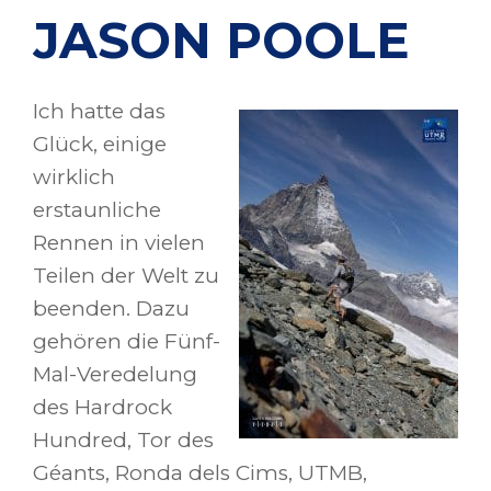
JASON POOLE
Ich hatte das
Glück, einige
wirklich
erstaunliche
Rennen in vielen
Teilen der Welt zu
beenden. Dazu
gehören die Fünf-
Mal-Veredelung
des Hardrock
Hundred, Tor des
Géants, Ronda dels Cims, UTMB,