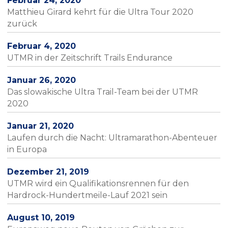
Februar 24, 2020
Matthieu Girard kehrt für die Ultra Tour 2020
zurück
Februar 4, 2020
UTMR in der Zeitschrift Trails Endurance
Januar 26, 2020
Das slowakische Ultra Trail-Team bei der UTMR
2020
Januar 21, 2020
Laufen durch die Nacht: Ultramarathon-Abenteuer
in Europa
Dezember 21, 2019
UTMR wird ein Qualifikationsrennen für den
Hardrock-Hundertmeile-Lauf 2021 sein
August 10, 2019