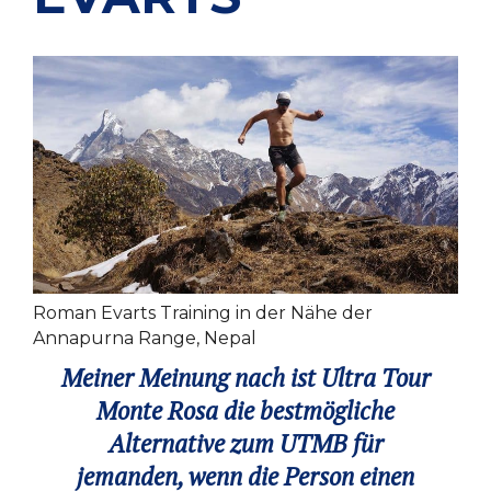
Roman Evarts Training in der Nähe der
Annapurna Range, Nepal
Meiner Meinung nach ist Ultra Tour
Monte Rosa die bestmögliche
Alternative zum UTMB für
jemanden, wenn die Person einen