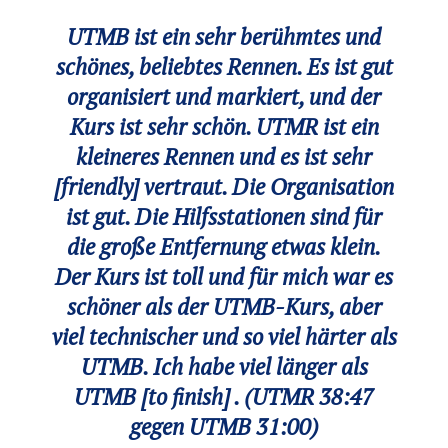
UTMB ist ein sehr berühmtes und
schönes, beliebtes Rennen. Es ist gut
organisiert und markiert, und der
Kurs ist sehr schön. UTMR ist ein
kleineres Rennen und es ist sehr
[friendly] vertraut. Die Organisation
ist gut. Die Hilfsstationen sind für
die große Entfernung etwas klein.
Der Kurs ist toll und für mich war es
schöner als der UTMB-Kurs, aber
viel technischer und so viel härter als
UTMB. Ich habe viel länger als
UTMB [to finish] . (
UTMR
38:47
gegen
UTMB
31:00)