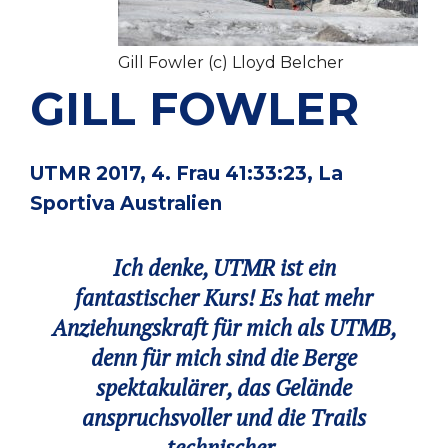
Gill Fowler (c) Lloyd Belcher
GILL FOWLER
UTMR 2017, 4. Frau 41:33:23, La
Sportiva Australien
Ich denke, UTMR ist ein
fantastischer Kurs! Es hat mehr
Anziehungskraft für mich als UTMB,
denn für mich sind die Berge
spektakulärer, das Gelände
anspruchsvoller und die Trails
technischer.