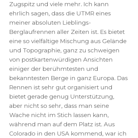
Zugspitz und viele mehr. Ich kann
ehrlich sagen, dass die UTMR eines
meiner absoluten Lieblings-
Berglaufrennen aller Zeiten ist. Es bietet
eine so vielfältige Mischung aus Gelände
und Topographie, ganz zu schweigen
von postkartenwürdigen Ansichten
einiger der berühmtesten und
bekanntesten Berge in ganz Europa. Das
Rennen ist sehr gut organisiert und
bietet gerade genug Unterstützung,
aber nicht so sehr, dass man seine
Wache nicht im Stich lassen kann,
während man auf dem Platz ist. Aus
Colorado in den USA kommend, war ich