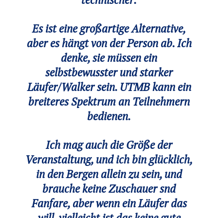
Es ist eine großartige Alternative,
aber es hängt von der Person ab. Ich
denke, sie müssen ein
selbstbewusster und starker
Läufer/Walker sein. UTMB kann ein
breiteres Spektrum an Teilnehmern
bedienen.
Ich mag auch die Größe der
Veranstaltung, und ich bin glücklich,
in den Bergen allein zu sein, und
brauche keine Zuschauer snd
Fanfare, aber wenn ein Läufer das
will, vielleicht ist das keine gute