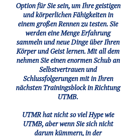
Option für Sie sein, um Ihre geistigen
und körperlichen Fähigkeiten in
einem großen Rennen zu testen. Sie
werden eine Menge Erfahrung
sammeln und neue Dinge über Ihren
Körper und Geist lernen. Mit all dem
nehmen Sie einen enormen Schub an
Selbstvertrauen und
Schlussfolgerungen mit in Ihren
nächsten Trainingsblock in Richtung
UTMB.
UTMR hat nicht so viel Hype wie
UTMB, aber wenn Sie sich nicht
darum kümmern, in der