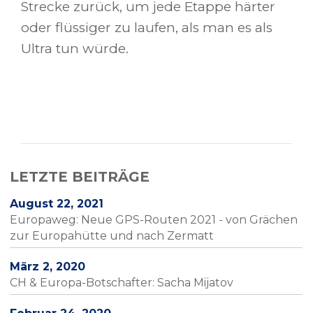
Strecke zurück, um jede Etappe härter
oder flüssiger zu laufen, als man es als
Ultra tun würde.
LETZTE BEITRÄGE
August 22, 2021
Europaweg: Neue GPS-Routen 2021 - von Grächen
zur Europahütte und nach Zermatt
März 2, 2020
CH & Europa-Botschafter: Sacha Mijatov