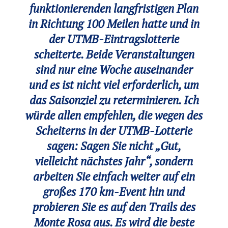
funktionierenden langfristigen Plan
in Richtung 100 Meilen hatte und in
der UTMB-Eintragslotterie
scheiterte. Beide Veranstaltungen
sind nur eine Woche auseinander
und es ist nicht viel erforderlich, um
das Saisonziel zu reterminieren. Ich
würde allen empfehlen, die wegen des
Scheiterns in der UTMB-Lotterie
sagen: Sagen Sie nicht „Gut,
vielleicht nächstes Jahr“, sondern
arbeiten Sie einfach weiter auf ein
großes 170 km-Event hin und
probieren Sie es auf den Trails des
Monte Rosa aus. Es wird die beste