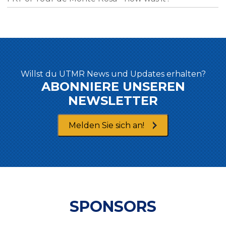
Willst du UTMR News und Updates erhalten?
ABONNIERE UNSEREN
NEWSLETTER
Melden Sie sich an!
SPONSORS