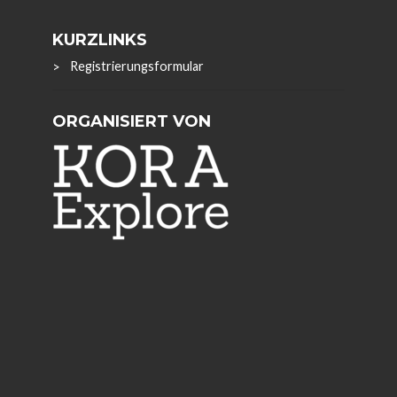
KURZLINKS
Registrierungsformular
ORGANISIERT VON