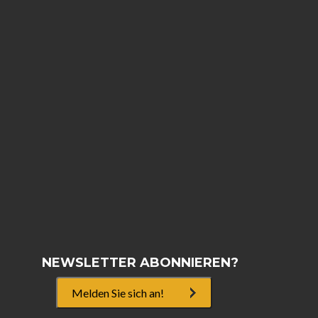
NEWSLETTER ABONNIEREN?
Melden Sie sich an!