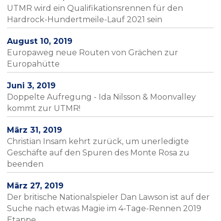
UTMR wird ein Qualifikationsrennen für den
Hardrock-Hundertmeile-Lauf 2021 sein
August 10, 2019
Europaweg neue Routen von Grächen zur
Europahütte
Juni 3, 2019
Doppelte Aufregung - Ida Nilsson & Moonvalley
kommt zur UTMR!
März 31, 2019
Christian Insam kehrt zurück, um unerledigte
Geschäfte auf den Spuren des Monte Rosa zu
beenden
März 27, 2019
Der britische Nationalspieler Dan Lawson ist auf der
Suche nach etwas Magie im 4-Tage-Rennen 2019
Etappe