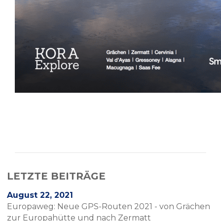
LETZTE BEITRÄGE
August 22, 2021
Europaweg: Neue GPS-Routen 2021 - von Grächen
zur Europahütte und nach Zermatt