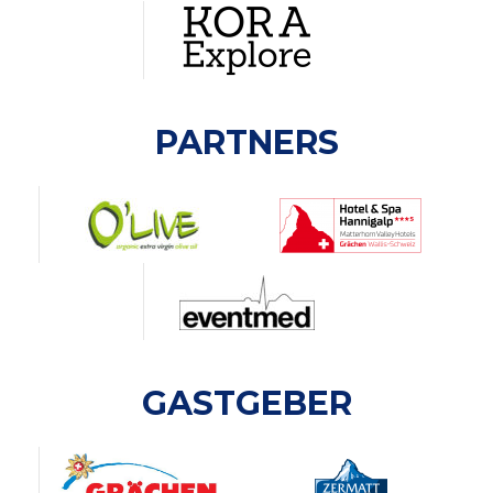
PARTNERS
GASTGEBER