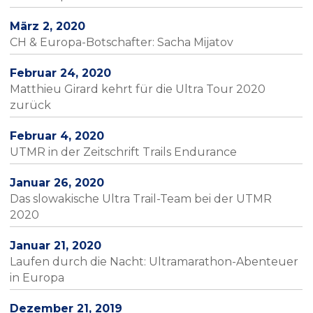
März 2, 2020
CH & Europa-Botschafter: Sacha Mijatov
Februar 24, 2020
Matthieu Girard kehrt für die Ultra Tour 2020
zurück
Februar 4, 2020
UTMR in der Zeitschrift Trails Endurance
Januar 26, 2020
Das slowakische Ultra Trail-Team bei der UTMR
2020
Januar 21, 2020
Laufen durch die Nacht: Ultramarathon-Abenteuer
in Europa
Dezember 21, 2019