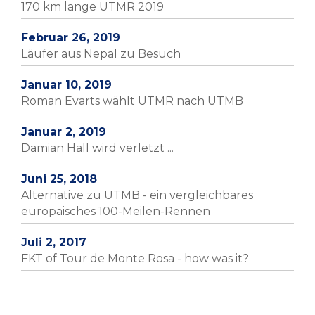
170 km lange UTMR 2019
Februar 26, 2019
Läufer aus Nepal zu Besuch
Januar 10, 2019
Roman Evarts wählt UTMR nach UTMB
Januar 2, 2019
Damian Hall wird verletzt ...
Juni 25, 2018
Alternative zu UTMB - ein vergleichbares
europäisches 100-Meilen-Rennen
Juli 2, 2017
FKT of Tour de Monte Rosa - how was it?