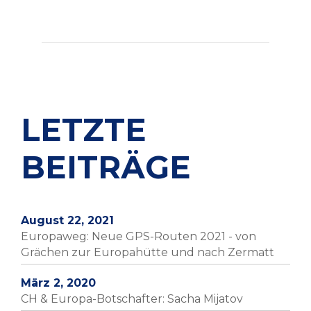
LETZTE
BEITRÄGE
August 22, 2021
Europaweg: Neue GPS-Routen 2021 - von
Grächen zur Europahütte und nach Zermatt
März 2, 2020
CH & Europa-Botschafter: Sacha Mijatov