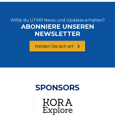
Willst du UTMR News und Updates erhalten?
ABONNIERE UNSEREN
NEWSLETTER
Melden Sie sich an!
SPONSORS