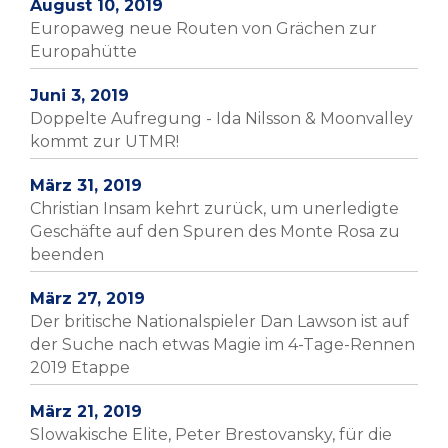
August 10, 2019
Europaweg neue Routen von Grächen zur
Europahütte
Juni 3, 2019
Doppelte Aufregung - Ida Nilsson & Moonvalley
kommt zur UTMR!
März 31, 2019
Christian Insam kehrt zurück, um unerledigte
Geschäfte auf den Spuren des Monte Rosa zu
beenden
März 27, 2019
Der britische Nationalspieler Dan Lawson ist auf
der Suche nach etwas Magie im 4-Tage-Rennen
2019 Etappe
März 21, 2019
Slowakische Elite, Peter Brestovansky, für die