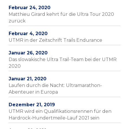
Februar 24, 2020
Matthieu Girard kehrt für die Ultra Tour 2020
zurück
Februar 4, 2020
UTMR in der Zeitschrift Trails Endurance
Januar 26, 2020
Das slowakische Ultra Trail-Team bei der UTMR
2020
Januar 21, 2020
Laufen durch die Nacht: Ultramarathon-
Abenteuer in Europa
Dezember 21, 2019
UTMR wird ein Qualifikationsrennen für den
Hardrock-Hundertmeile-Lauf 2021 sein