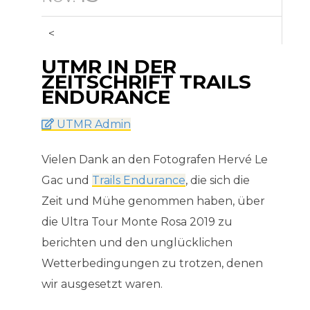
<
UTMR IN DER
ZEITSCHRIFT TRAILS
ENDURANCE
UTMR Admin
Vielen Dank an den Fotografen Hervé Le
Gac und
Trails Endurance
, die sich die
Zeit und Mühe genommen haben, über
die Ultra Tour Monte Rosa 2019 zu
berichten und den unglücklichen
Wetterbedingungen zu trotzen, denen
wir ausgesetzt waren.