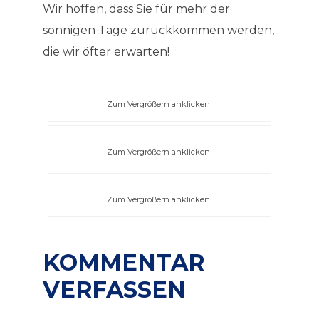
Wir hoffen, dass Sie für mehr der
sonnigen Tage zurückkommen werden,
die wir öfter erwarten!
Zum Vergrößern anklicken!
Zum Vergrößern anklicken!
Zum Vergrößern anklicken!
KOMMENTAR
VERFASSEN