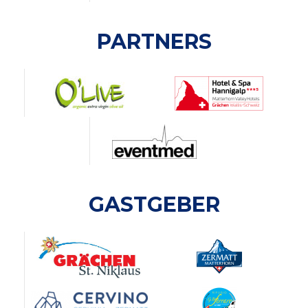
PARTNERS
GASTGEBER