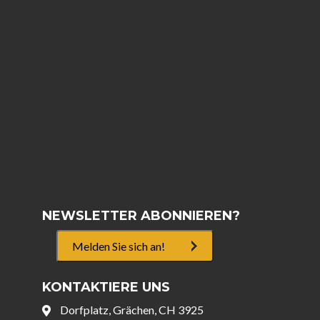
NEWSLETTER ABONNIEREN?
Melden Sie sich an!
KONTAKTIERE UNS
Dorfplatz, Grächen, CH 3925