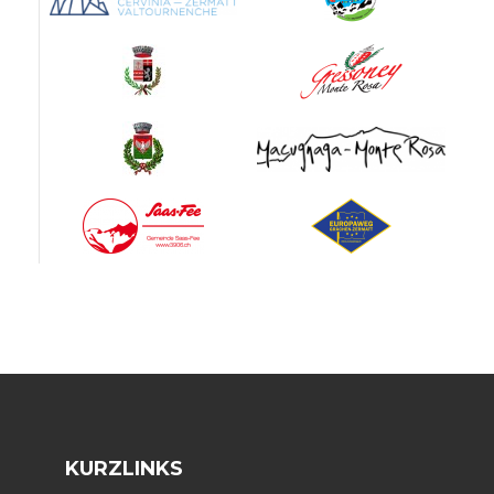
KURZLINKS