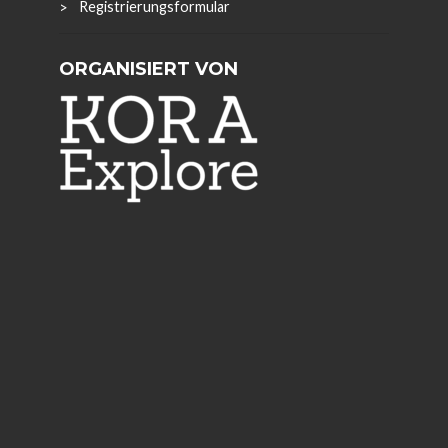
Registrierungsformular
ORGANISIERT VON